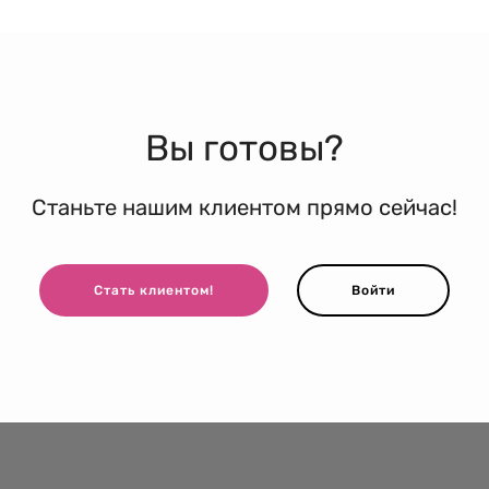
Вы готовы?
Станьте нашим клиентом прямо сейчас!
Стать клиентом!
Войти