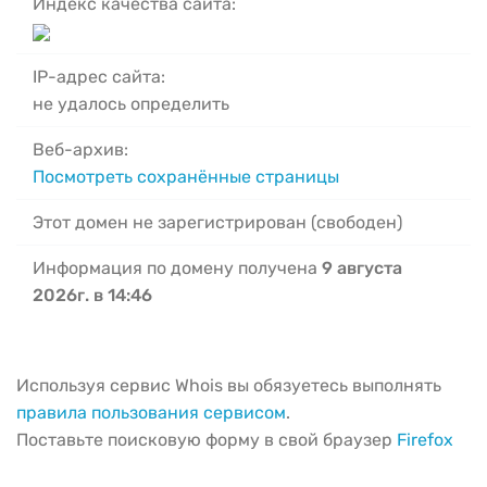
Индекс качества сайта:
IP-адрес сайта:
не удалось определить
Веб-архив:
Посмотреть сохранённые страницы
Этот домен не зарегистрирован (свободен)
Информация по домену получена
9 августа
2026г. в 14:46
Используя сервис Whois вы обязуетесь выполнять
правила пользования сервисом
.
Поставьте поисковую форму в свой браузер
Firefox