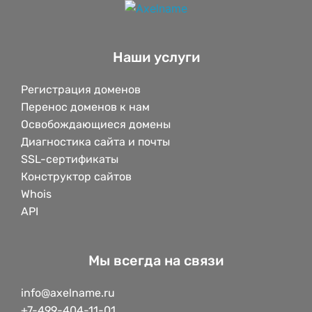
Наши услуги
Регистрация доменов
Перенос доменов к нам
Освобождающиеся домены
Диагностика сайта и почты
SSL-сертификаты
Конструктор сайтов
Whois
API
Мы всегда на связи
info@axelname.ru
+7-499-404-11-01