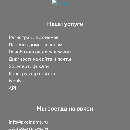
Наши услуги
Регистрация доменов
Перенос доменов к нам
Освобождающиеся домены
Диагностика сайта и почты
SSL-сертификаты
Конструктор сайтов
Whois
API
Мы всегда на связи
info@axelname.ru
+7-499-404-11-01