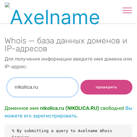
Whois — база данных доменов и
IP-адресов
Для получения информации введите имя домена или
IP-адрес:
проверить
Доменное имя
nikolica.ru (NIKOLICA.RU)
свободно!
Вы
можете его зарегистрировать
.
% By submitting a query to Axelname Whois 