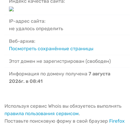
Индекс качества сайта:
IP-адрес сайта:
не удалось определить
Веб-архив:
Посмотреть сохранённые страницы
Этот домен не зарегистрирован (свободен)
Информация по домену получена
7 августа
2026г. в 08:41
Используя сервис Whois вы обязуетесь выполнять
правила пользования сервисом
.
Поставьте поисковую форму в свой браузер
Firefox