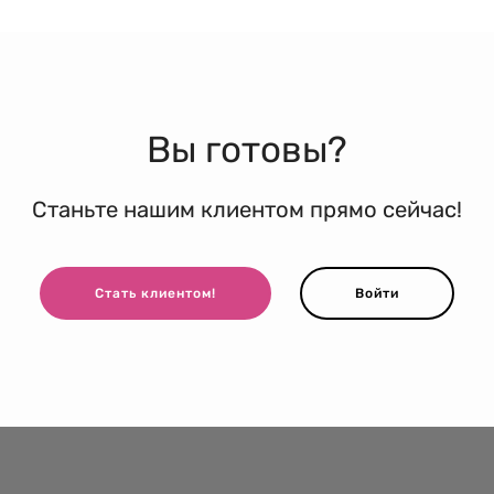
Вы готовы?
Станьте нашим клиентом прямо сейчас!
Стать клиентом!
Войти