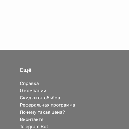
Ещё
Справка
О компании
Скидки от объёма
Реферальная программа
Почему такая цена?
Вконтакте
Telegram Bot