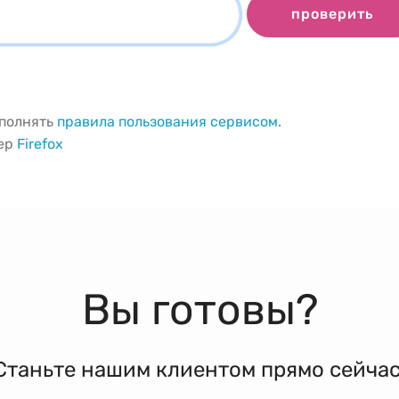
проверить
ыполнять
правила пользования сервисом
.
зер
Firefox
Вы готовы?
Станьте нашим клиентом прямо сейчас