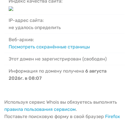
Индекс качества сайта:
IP-адрес сайта:
не удалось определить
Веб-архив:
Посмотреть сохранённые страницы
Этот домен не зарегистрирован (свободен)
Информация по домену получена
6 августа
2026г. в 08:07
Используя сервис Whois вы обязуетесь выполнять
правила пользования сервисом
.
Поставьте поисковую форму в свой браузер
Firefox