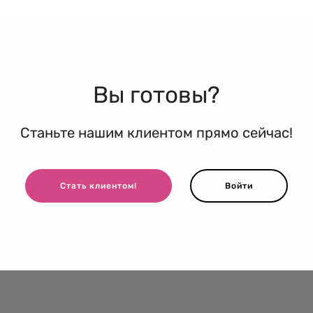
Вы готовы?
Станьте нашим клиентом прямо сейчас!
Стать клиентом!
Войти