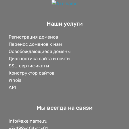
Наши услуги
Регистрация доменов
Перенос доменов к нам
Освобождающиеся домены
Диагностика сайта и почты
SSL-сертификаты
Конструктор сайтов
Whois
API
Мы всегда на связи
info@axelname.ru
+7-499-404-11-01