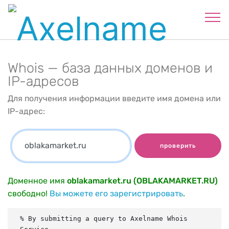
Whois — база данных доменов и
IP-адресов
Для получения информации введите имя домена или
IP-адрес:
проверить
Доменное имя
oblakamarket.ru (OBLAKAMARKET.RU)
свободно!
Вы можете его зарегистрировать
.
% By submitting a query to Axelname Whois 