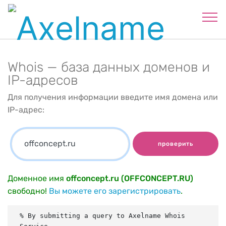
Whois — база данных доменов и
IP-адресов
Для получения информации введите имя домена или
IP-адрес:
проверить
Доменное имя
offconcept.ru (OFFCONCEPT.RU)
свободно!
Вы можете его зарегистрировать
.
% By submitting a query to Axelname Whois 