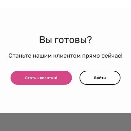
Вы готовы?
Станьте нашим клиентом прямо сейчас!
Стать клиентом!
Войти