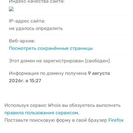
Индекс качества сайта:
IP-адрес сайта:
не удалось определить
Веб-архив:
Посмотреть сохранённые страницы
Этот домен не зарегистрирован (свободен)
Информация по домену получена
9 августа
2026г. в 15:27
Используя сервис Whois вы обязуетесь выполнять
правила пользования сервисом
.
Поставьте поисковую форму в свой браузер
Firefox