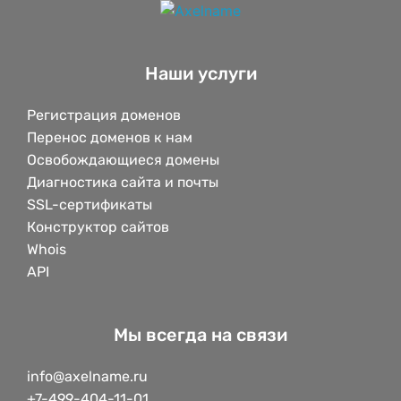
Наши услуги
Регистрация доменов
Перенос доменов к нам
Освобождающиеся домены
Диагностика сайта и почты
SSL-сертификаты
Конструктор сайтов
Whois
API
Мы всегда на связи
info@axelname.ru
+7-499-404-11-01