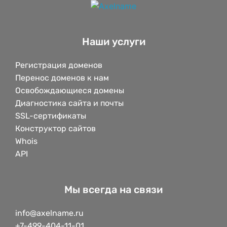
Наши услуги
Регистрация доменов
Перенос доменов к нам
Освобождающиеся домены
Диагностика сайта и почты
SSL-сертификаты
Конструктор сайтов
Whois
API
Мы всегда на связи
info@axelname.ru
+7-499-404-11-01