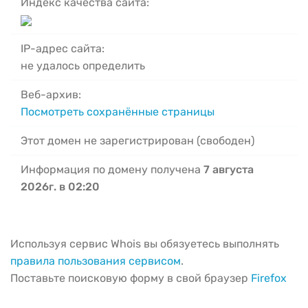
Индекс качества сайта:
IP-адрес сайта:
не удалось определить
Веб-архив:
Посмотреть сохранённые страницы
Этот домен не зарегистрирован (свободен)
Информация по домену получена
7 августа
2026г. в 02:20
Используя сервис Whois вы обязуетесь выполнять
правила пользования сервисом
.
Поставьте поисковую форму в свой браузер
Firefox