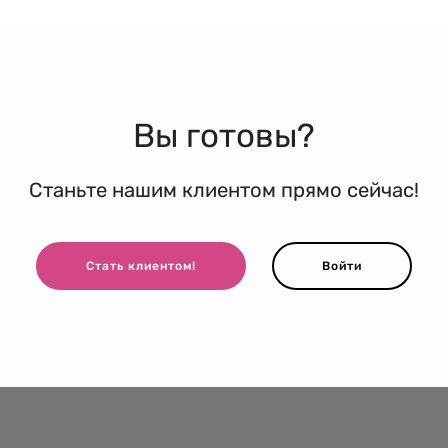
Вы готовы?
Станьте нашим клиентом прямо сейчас!
Стать клиентом!
Войти