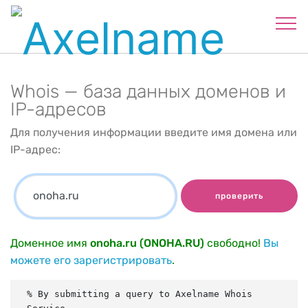
Whois — база данных доменов и
IP-адресов
Для получения информации введите имя домена или
IP-адрес:
проверить
Доменное имя
onoha.ru (ONOHA.RU)
свободно!
Вы
можете его зарегистрировать
.
% By submitting a query to Axelname Whois 