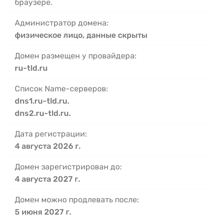
браузере.
Администратор домена:
физическое лицо, данные скрыты
Домен размещен у провайдера:
ru-tld.ru
Список Name-серверов:
dns1.ru-tld.ru.
dns2.ru-tld.ru.
Дата регистрации:
4 августа 2026 г.
Домен зарегистрирован до:
4 августа 2027 г.
Домен можно продлевать после:
5 июня 2027 г.