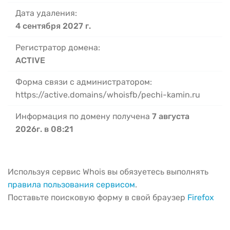
Дата удаления:
4 сентября 2027 г.
Регистратор домена:
ACTIVE
Форма связи с администратором:
https://active.domains/whoisfb/pechi-kamin.ru
Информация по домену получена
7 августа
2026г. в 08:21
Используя сервис Whois вы обязуетесь выполнять
правила пользования сервисом
.
Поставьте поисковую форму в свой браузер
Firefox