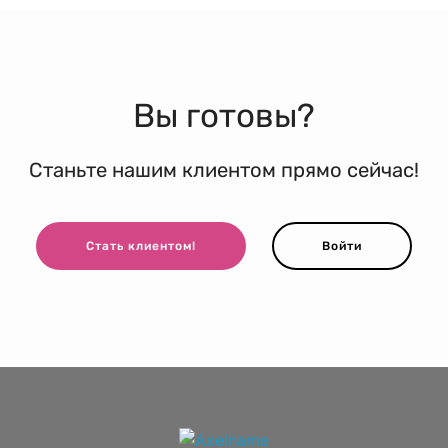
Вы готовы?
Станьте нашим клиентом прямо сейчас!
Стать клиентом!
Войти