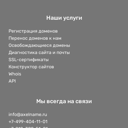
Наши услуги
Регистрация доменов
Перенос доменов к нам
Освобождающиеся домены
Диагностика сайта и почты
SSL-сертификаты
Конструктор сайтов
Whois
API
Мы всегда на связи
info@axelname.ru
+7-499-404-11-01