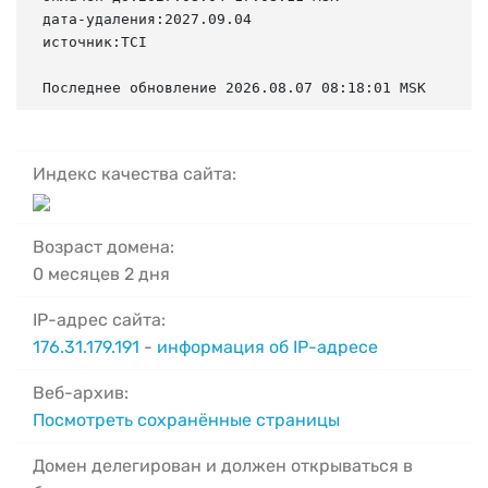
дата-удаления:2027.09.04

источник:TCI

Последнее обновление 2026.08.07 08:18:01 MSK
Индекс качества сайта:
Возраст домена:
0 месяцев 2 дня
IP-адрес сайта:
176.31.179.191
-
информация об IP-адресе
Веб-архив:
Посмотреть сохранённые страницы
Домен делегирован и должен открываться в