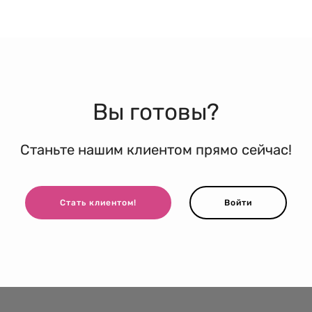
Вы готовы?
Станьте нашим клиентом прямо сейчас!
Стать клиентом!
Войти