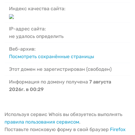
Индекс качества сайта:
IP-адрес сайта:
не удалось определить
Веб-архив:
Посмотреть сохранённые страницы
Этот домен не зарегистрирован (свободен)
Информация по домену получена
7 августа
2026г. в 00:29
Используя сервис Whois вы обязуетесь выполнять
правила пользования сервисом
.
Поставьте поисковую форму в свой браузер
Firefox