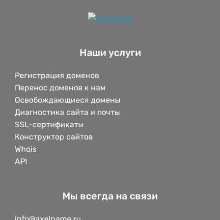
Наши услуги
Регистрация доменов
Перенос доменов к нам
Освобождающиеся домены
Диагностика сайта и почты
SSL-сертификаты
Конструктор сайтов
Whois
API
Мы всегда на связи
info@axelname.ru