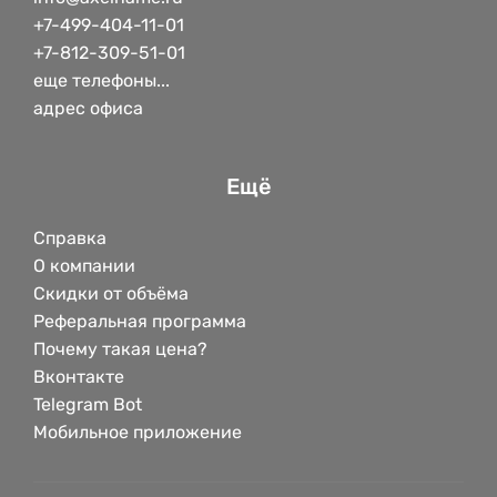
+7-499-404-11-01
+7-812-309-51-01
еще телефоны...
адрес офиса
Ещё
Справка
О компании
Скидки от объёма
Реферальная программа
Почему такая цена?
Вконтакте
Telegram Bot
Мобильное приложение