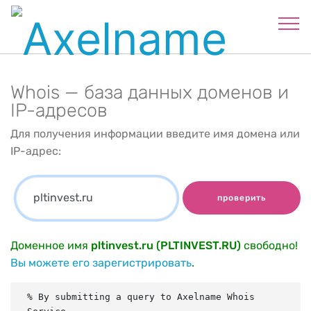
Whois — база данных доменов и
IP-адресов
Для получения информации введите имя домена или
IP-адрес:
проверить
Доменное имя
pltinvest.ru (PLTINVEST.RU)
свободно!
Вы можете его зарегистрировать
.
% By submitting a query to Axelname Whois 