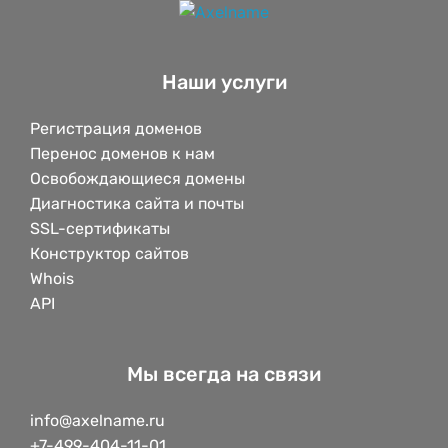
Наши услуги
Регистрация доменов
Перенос доменов к нам
Освобождающиеся домены
Диагностика сайта и почты
SSL-сертификаты
Конструктор сайтов
Whois
API
Мы всегда на связи
info@axelname.ru
+7-499-404-11-01