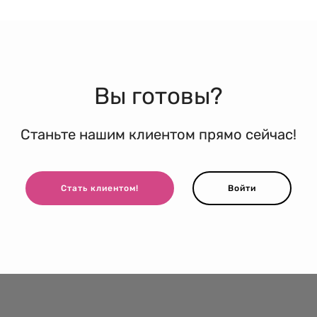
Вы готовы?
Станьте нашим клиентом прямо сейчас!
Стать клиентом!
Войти