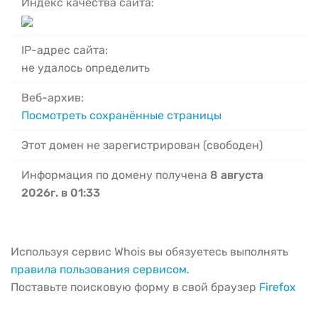
Индекс качества сайта:
IP-адрес сайта:
не удалось определить
Веб-архив:
Посмотреть сохранённые страницы
Этот домен не зарегистрирован (свободен)
Информация по домену получена
8 августа
2026г. в 01:33
Используя сервис Whois вы обязуетесь выполнять
правила пользования сервисом
.
Поставьте поисковую форму в свой браузер
Firefox