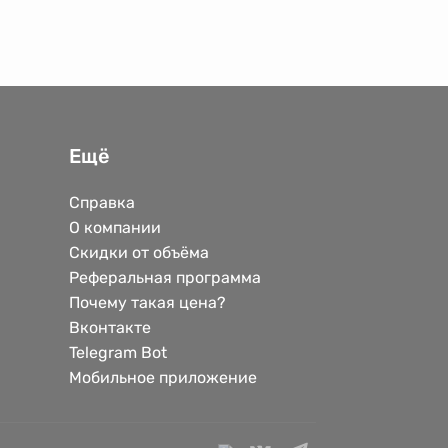
Ещё
Справка
О компании
Скидки от объёма
Реферальная программа
Почему такая цена?
Вконтакте
Telegram Bot
Мобильное приложение