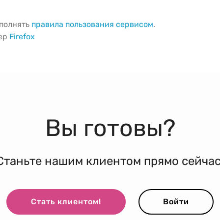
ыполнять
правила пользования сервисом
.
зер
Firefox
Вы готовы?
Станьте нашим клиентом прямо сейчас
Стать клиентом!
Войти