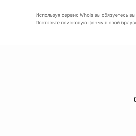
Используя сервис Whois вы обязуетесь в
Поставьте поисковую форму в свой брау