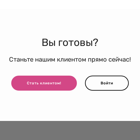
Вы готовы?
Станьте нашим клиентом прямо сейчас!
Стать клиентом!
Войти