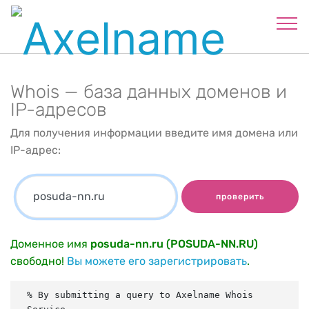
Whois — база данных доменов и
IP-адресов
Для получения информации введите имя домена или
IP-адрес:
проверить
Доменное имя
posuda-nn.ru (POSUDA-NN.RU)
свободно!
Вы можете его зарегистрировать
.
% By submitting a query to Axelname Whois 