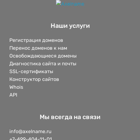
Наши услуги
Регистрация доменов
Перенос доменов к нам
Освобождающиеся домены
Диагностика сайта и почты
SSL-сертификаты
Конструктор сайтов
Whois
API
Мы всегда на связи
info@axelname.ru
+7-499-404-11-01