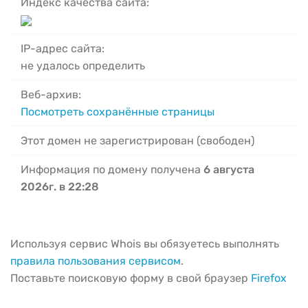
Индекс качества сайта:
IP-адрес сайта:
не удалось определить
Веб-архив:
Посмотреть сохранённые страницы
Этот домен не зарегистрирован (свободен)
Информация по домену получена
6 августа
2026г. в 22:28
Используя сервис Whois вы обязуетесь выполнять
правила пользования сервисом
.
Поставьте поисковую форму в свой браузер
Firefox