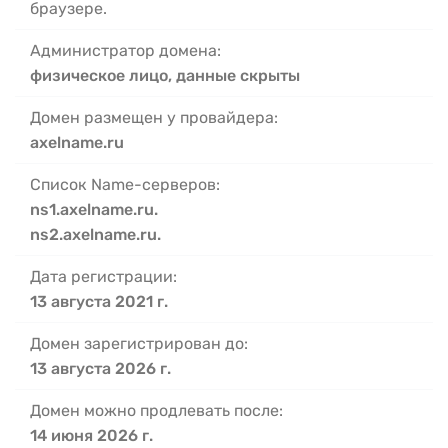
браузере.
Администратор домена:
физическое лицо, данные скрыты
Домен размещен у провайдера:
axelname.ru
Список Name-серверов:
ns1.axelname.ru.
ns2.axelname.ru.
Дата регистрации:
13 августа 2021 г.
Домен зарегистрирован до:
13 августа 2026 г.
Домен можно продлевать после:
14 июня 2026 г.