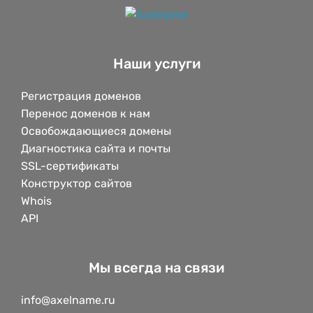
Наши услуги
Регистрация доменов
Перенос доменов к нам
Освобождающиеся домены
Диагностика сайта и почты
SSL-сертификаты
Конструктор сайтов
Whois
API
Мы всегда на связи
info@axelname.ru