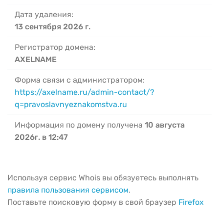
Дата удаления:
13 сентября 2026 г.
Регистратор домена:
AXELNAME
Форма связи с администратором:
https://axelname.ru/admin-contact/?
q=pravoslavnyeznakomstva.ru
Информация по домену получена
10 августа
2026г. в 12:47
Используя сервис Whois вы обязуетесь выполнять
правила пользования сервисом
.
Поставьте поисковую форму в свой браузер
Firefox