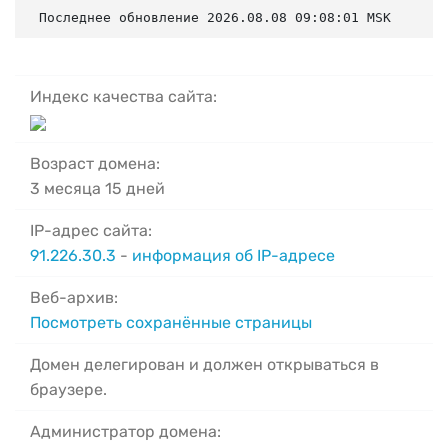
Последнее обновление 2026.08.08 09:08:01 MSK
Индекс качества сайта:
Возраст домена:
3 месяца 15 дней
IP-адрес сайта:
91.226.30.3
-
информация об IP-адресе
Веб-архив:
Посмотреть сохранённые страницы
Домен делегирован и должен открываться в
браузере.
Администратор домена: