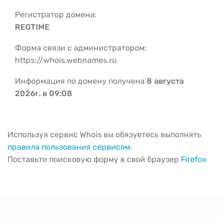
Регистратор домена:
REGTIME
Форма связи с администратором:
https://whois.webnames.ru
Информация по домену получена
8 августа
2026г. в 09:08
Используя сервис Whois вы обязуетесь выполнять
правила пользования сервисом
.
Поставьте поисковую форму в свой браузер
Firefox