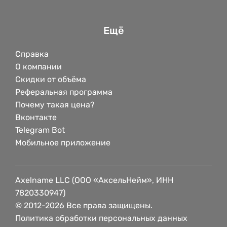
Ещё
Справка
О компании
Скидки от объёма
Реферальная программа
Почему такая цена?
Вконтакте
Telegram Bot
Мобильное приложение
Axelname LLC (ООО «АксельНейм», ИНН
7820330947)
© 2012-2026 Все права защищены.
Политика обработки персональных данных