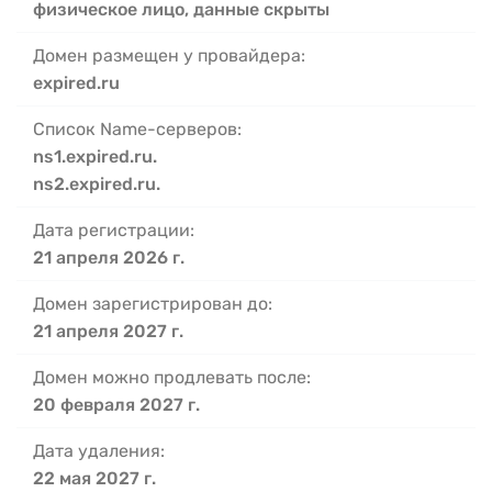
физическое лицо, данные скрыты
Домен размещен у провайдера:
expired.ru
Список Name-серверов:
ns1.expired.ru.
ns2.expired.ru.
Дата регистрации:
21 апреля 2026 г.
Домен зарегистрирован до:
21 апреля 2027 г.
Домен можно продлевать после:
20 февраля 2027 г.
Дата удаления:
22 мая 2027 г.