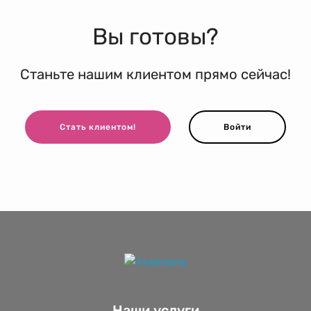
Вы готовы?
Станьте нашим клиентом прямо сейчас!
Стать клиентом!
Войти
Наши услуги