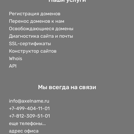
Регистрация доменов
Перенос доменов к нам
Освобождающиеся домены
Диагностика сайта и почты
SSL-сертификаты
Конструктор сайтов
Whois
API
Мы всегда на связи
info@axelname.ru
+7-499-404-11-01
+7-812-309-51-01
еще телефоны...
адрес офиса