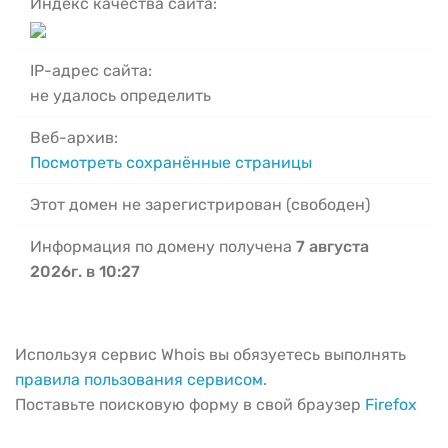
Индекс качества сайта:
IP-адрес сайта:
не удалось определить
Веб-архив:
Посмотреть сохранённые страницы
Этот домен не зарегистрирован (свободен)
Информация по домену получена
7 августа
2026г. в 10:27
Используя сервис Whois вы обязуетесь выполнять
правила пользования сервисом
.
Поставьте поисковую форму в свой браузер
Firefox