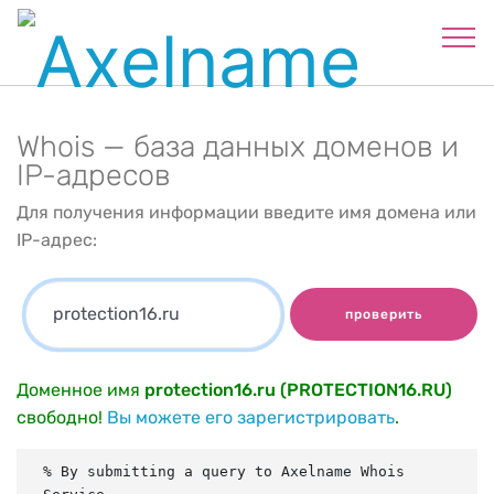
Whois — база данных доменов и
IP-адресов
Для получения информации введите имя домена или
IP-адрес:
проверить
Доменное имя
protection16.ru (PROTECTION16.RU)
свободно!
Вы можете его зарегистрировать
.
% By submitting a query to Axelname Whois 