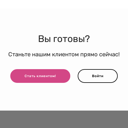
Вы готовы?
Станьте нашим клиентом прямо сейчас!
Стать клиентом!
Войти