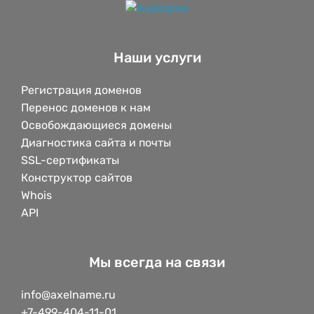
Наши услуги
Регистрация доменов
Перенос доменов к нам
Освобождающиеся домены
Диагностика сайта и почты
SSL-сертификаты
Конструктор сайтов
Whois
API
Мы всегда на связи
info@axelname.ru
+7-499-404-11-01