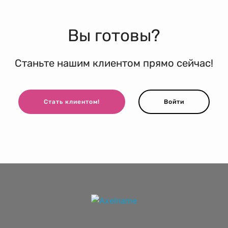
Вы готовы?
Станьте нашим клиентом прямо сейчас!
Стать клиентом!
Войти