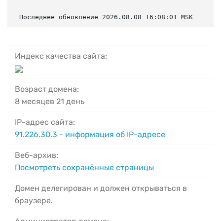
Последнее обновление 2026.08.08 16:08:01 MSK
Индекс качества сайта:
Возраст домена:
8 месяцев 21 день
IP-адрес сайта:
91.226.30.3
-
информация об IP-адресе
Веб-архив:
Посмотреть сохранённые страницы
Домен делегирован и должен открываться в
браузере.