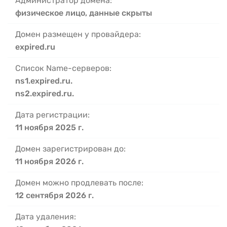
Администратор домена:
физическое лицо, данные скрыты
Домен размещен у провайдера:
expired.ru
Список Name-серверов:
ns1.expired.ru.
ns2.expired.ru.
Дата регистрации:
11 ноября 2025 г.
Домен зарегистрирован до:
11 ноября 2026 г.
Домен можно продлевать после:
12 сентября 2026 г.
Дата удаления: