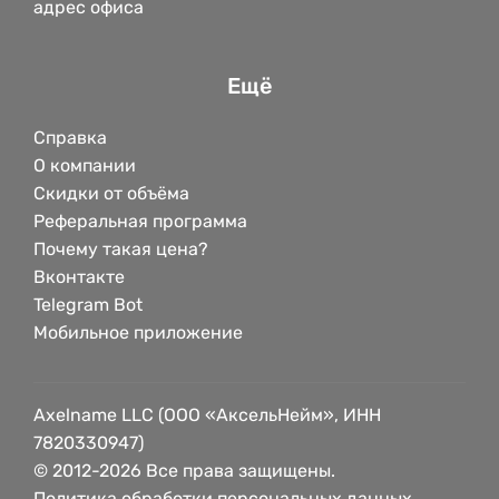
адрес офиса
Ещё
Справка
О компании
Скидки от объёма
Реферальная программа
Почему такая цена?
Вконтакте
Telegram Bot
Мобильное приложение
Axelname LLC (ООО «АксельНейм», ИНН
7820330947)
© 2012-2026 Все права защищены.
Политика обработки персональных данных