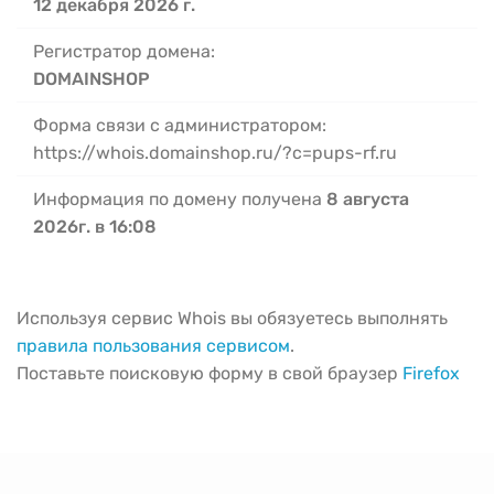
12 декабря 2026 г.
Регистратор домена:
DOMAINSHOP
Форма связи с администратором:
https://whois.domainshop.ru/?c=pups-rf.ru
Информация по домену получена
8 августа
2026г. в 16:08
Используя сервис Whois вы обязуетесь выполнять
правила пользования сервисом
.
Поставьте поисковую форму в свой браузер
Firefox