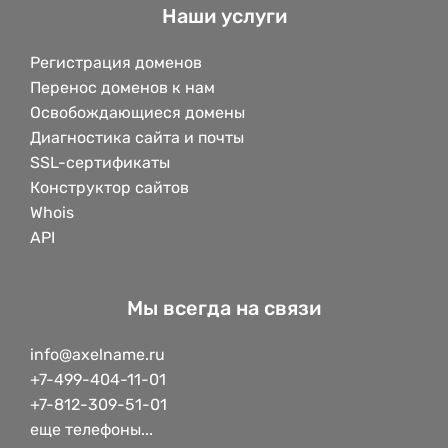
Наши услуги
Регистрация доменов
Перенос доменов к нам
Освобождающиеся домены
Диагностика сайта и почты
SSL-сертификаты
Конструктор сайтов
Whois
API
Мы всегда на связи
info@axelname.ru
+7-499-404-11-01
+7-812-309-51-01
еще телефоны...