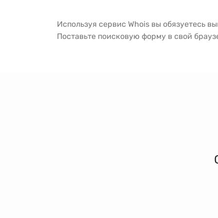
Используя сервис Whois вы обязуетесь в
Поставьте поисковую форму в свой брау