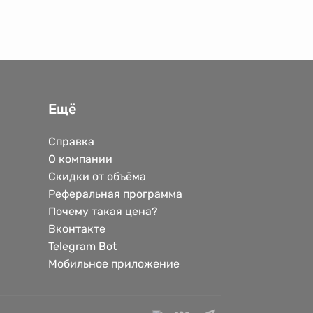
Ещё
Справка
О компании
Скидки от объёма
Реферальная программа
Почему такая цена?
Вконтакте
Telegram Bot
Мобильное приложение