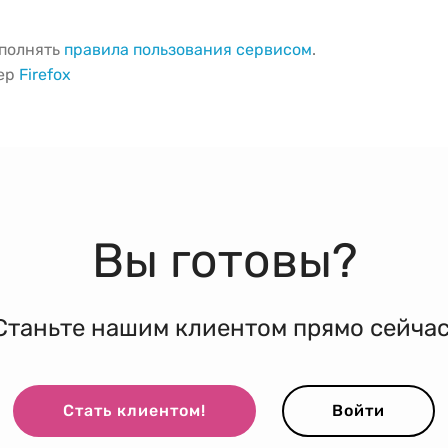
ыполнять
правила пользования сервисом
.
зер
Firefox
Вы готовы?
Станьте нашим клиентом прямо сейчас
Стать клиентом!
Войти