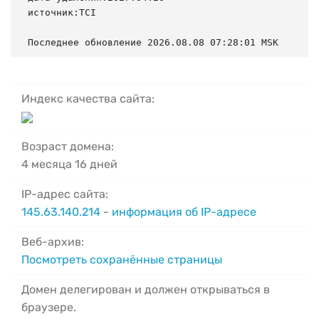
источник:TCI

Последнее обновление 2026.08.08 07:28:01 MSK
Индекс качества сайта:
Возраст домена:
4 месяца 16 дней
IP-адрес сайта:
145.63.140.214
-
информация об IP-адресе
Веб-архив:
Посмотреть сохранённые страницы
Домен делегирован и должен открываться в
браузере.