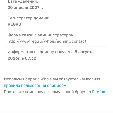
Дата удаления:
20 апреля 2027 г.
Регистратор домена:
REGRU
Форма связи с администратором:
http://www.reg.ru/whois/admin_contact
Информация по домену получена
8 августа
2026г. в 07:32
Используя сервис Whois вы обязуетесь выполнять
правила пользования сервисом
.
Поставьте поисковую форму в свой браузер
Firefox