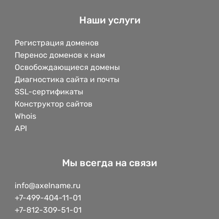
Наши услуги
Регистрация доменов
Перенос доменов к нам
Освобождающиеся домены
Диагностика сайта и почты
SSL-сертификаты
Конструктор сайтов
Whois
API
Мы всегда на связи
info@axelname.ru
+7-499-404-11-01
+7-812-309-51-01