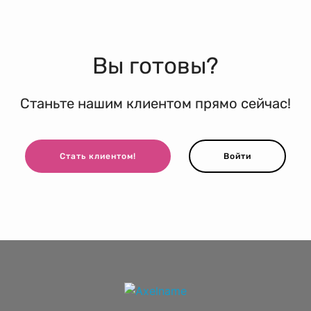
Вы готовы?
Станьте нашим клиентом прямо сейчас!
Стать клиентом!
Войти