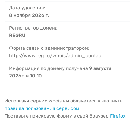
Дата удаления:
8 ноября 2026 г.
Регистратор домена:
REGRU
Форма связи с администратором:
http://www.reg.ru/whois/admin_contact
Информация по домену получена
9 августа
2026г. в 10:10
Используя сервис Whois вы обязуетесь выполнять
правила пользования сервисом
.
Поставьте поисковую форму в свой браузер
Firefox