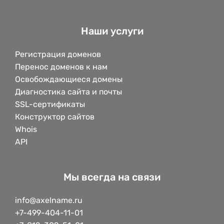
Наши услуги
Регистрация доменов
Перенос доменов к нам
Освобождающиеся домены
Диагностика сайта и почты
SSL-сертификаты
Конструктор сайтов
Whois
API
Мы всегда на связи
info@axelname.ru
+7-499-404-11-01