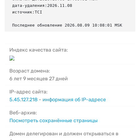
дата-удаления:2026.11.08

источник:TCI

Последнее обновление 2026.08.09 10:08:01 MSK
Индекс качества сайта:
Возраст домена:
6 лет 9 месяцев 27 дней
IP-адрес сайта:
5.45.127.218
-
информация об IP-адресе
Веб-архив:
Посмотреть сохранённые страницы
Домен делегирован и должен открываться в