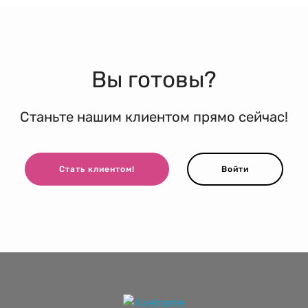
Вы готовы?
Станьте нашим клиентом прямо сейчас!
Стать клиентом!
Войти