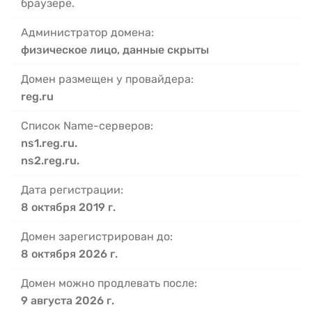
браузере.
Администратор домена:
физическое лицо, данные скрыты
Домен размещен у провайдера:
reg.ru
Список Name-серверов:
ns1.reg.ru.
ns2.reg.ru.
Дата регистрации:
8 октября 2019 г.
Домен зарегистрирован до:
8 октября 2026 г.
Домен можно продлевать после:
9 августа 2026 г.