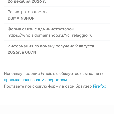
26 декабря 2026 г.
Регистратор домена:
DOMAINSHOP
Форма связи с администратором:
https://whois.domainshop.ru/?c=relaggio.ru
Информация по домену получена
9 августа
2026г. в 08:14
Используя сервис Whois вы обязуетесь выполнять
правила пользования сервисом
.
Поставьте поисковую форму в свой браузер
Firefox