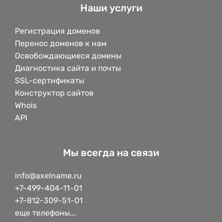
Наши услуги
Регистрация доменов
Перенос доменов к нам
Освобождающиеся домены
Диагностика сайта и почты
SSL-сертификаты
Конструктор сайтов
Whois
API
Мы всегда на связи
info@axelname.ru
+7-499-404-11-01
+7-812-309-51-01
еще телефоны...