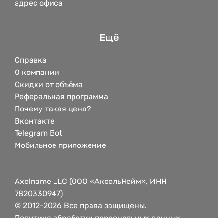
адрес офиса
Ещё
Справка
О компании
Скидки от объёма
Реферальная программа
Почему такая цена?
Вконтакте
Telegram Bot
Мобильное приложение
Axelname LLC (ООО «АксельНейм», ИНН
7820330947)
© 2012-2026 Все права защищены.
Политика обработки персональных данных