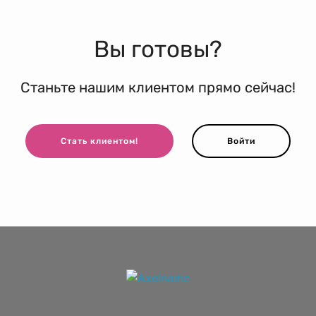
Вы готовы?
Станьте нашим клиентом прямо сейчас!
Стать клиентом!
Войти