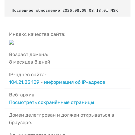
Последнее обновление 2026.08.09 08:13:01 MSK
Индекс качества сайта:
Возраст домена:
8 месяцев 8 дней
IP-адрес сайта:
104.21.83.109
-
информация об IP-адресе
Веб-архив:
Посмотреть сохранённые страницы
Домен делегирован и должен открываться в
браузере.