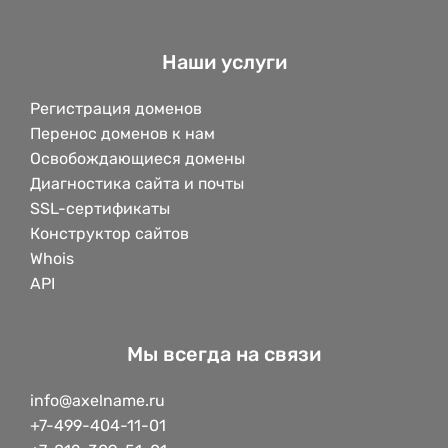
Наши услуги
Регистрация доменов
Перенос доменов к нам
Освобождающиеся домены
Диагностика сайта и почты
SSL-сертификаты
Конструктор сайтов
Whois
API
Мы всегда на связи
info@axelname.ru
+7-499-404-11-01