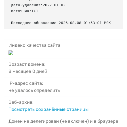
дата-удаления:2027.01.02

источник:TCI

Последнее обновление 2026.08.08 01:53:01 MSK
Индекс качества сайта:
Возраст домена:
8 месяцев 0 дней
IP-адрес сайта:
не удалось определить
Веб-архив:
Посмотреть сохранённые страницы
Домен не делегирован (не включен) и в браузере