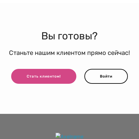
Вы готовы?
Станьте нашим клиентом прямо сейчас!
Стать клиентом!
Войти