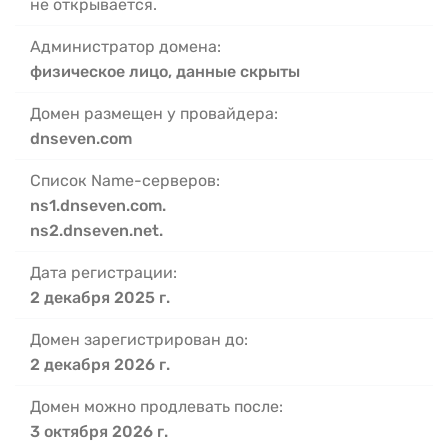
не открывается.
Администратор домена:
физическое лицо, данные скрыты
Домен размещен у провайдера:
dnseven.com
Список Name-серверов:
ns1.dnseven.com.
ns2.dnseven.net.
Дата регистрации:
2 декабря 2025 г.
Домен зарегистрирован до:
2 декабря 2026 г.
Домен можно продлевать после:
3 октября 2026 г.