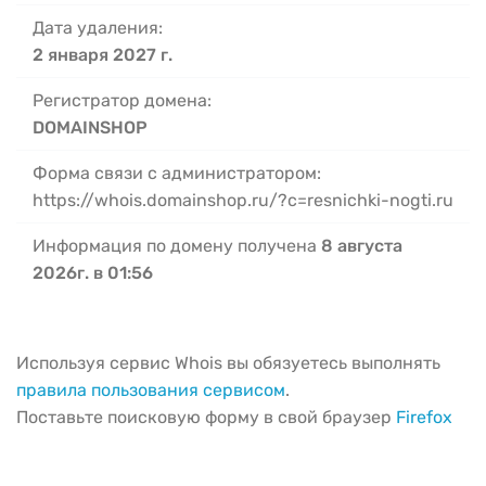
Дата удаления:
2 января 2027 г.
Регистратор домена:
DOMAINSHOP
Форма связи с администратором:
https://whois.domainshop.ru/?c=resnichki-nogti.ru
Информация по домену получена
8 августа
2026г. в 01:56
Используя сервис Whois вы обязуетесь выполнять
правила пользования сервисом
.
Поставьте поисковую форму в свой браузер
Firefox