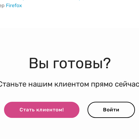
зер
Firefox
Вы готовы?
Станьте нашим клиентом прямо сейчас
Стать клиентом!
Войти