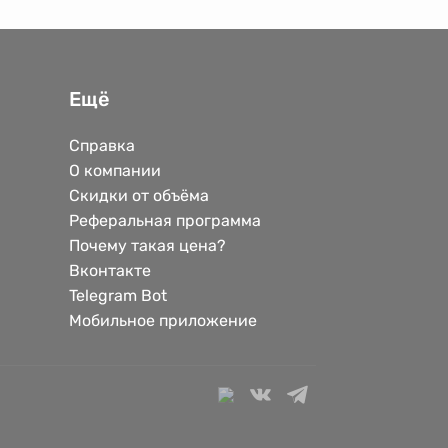
Ещё
Справка
О компании
Скидки от объёма
Реферальная программа
Почему такая цена?
Вконтакте
Telegram Bot
Мобильное приложение