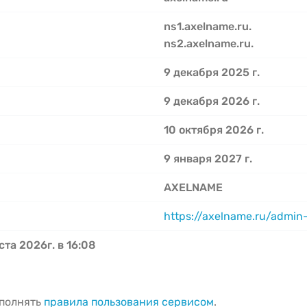
ns1.axelname.ru.
ns2.axelname.ru.
9 декабря 2025 г.
9 декабря 2026 г.
10 октября 2026 г.
9 января 2027 г.
AXELNAME
https://axelname.ru/admin
ста 2026г. в 16:08
ыполнять
правила пользования сервисом
.