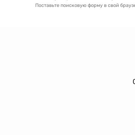
Поставьте поисковую форму в свой брау