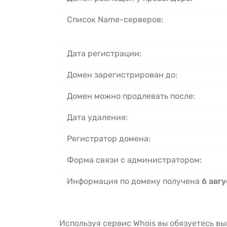
Список Name-серверов:
Дата регистрации:
Домен зарегистрирован до:
Домен можно продлевать после:
Дата удаления:
Регистратор домена:
Форма связи с администратором:
Информация по домену получена
6 авгу
Используя сервис Whois вы обязуетесь в