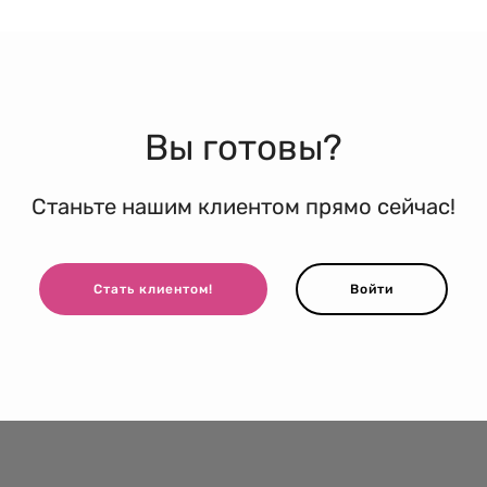
Вы готовы?
Станьте нашим клиентом прямо сейчас!
Стать клиентом!
Войти