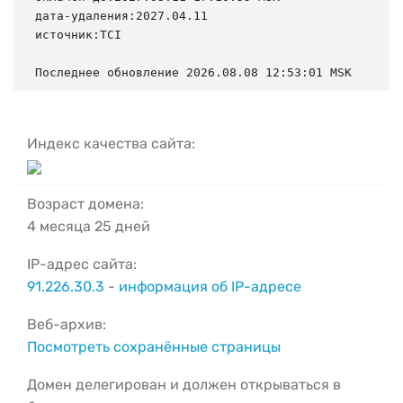
дата-удаления:2027.04.11

источник:TCI

Последнее обновление 2026.08.08 12:53:01 MSK
Индекс качества сайта:
Возраст домена:
4 месяца 25 дней
IP-адрес сайта:
91.226.30.3
-
информация об IP-адресе
Веб-архив:
Посмотреть сохранённые страницы
Домен делегирован и должен открываться в