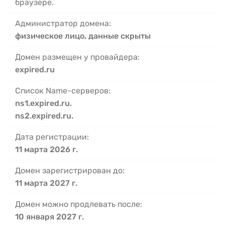
браузере.
Администратор домена:
физическое лицо, данные скрыты
Домен размещен у провайдера:
expired.ru
Список Name-серверов:
ns1.expired.ru.
ns2.expired.ru.
Дата регистрации:
11 марта 2026 г.
Домен зарегистрирован до:
11 марта 2027 г.
Домен можно продлевать после:
10 января 2027 г.