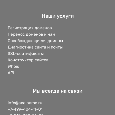
Наши услуги
Регистрация доменов
Перенос доменов к нам
Освобождающиеся домены
Диагностика сайта и почты
SSL-сертификаты
Конструктор сайтов
Whois
API
Мы всегда на связи
info@axelname.ru
+7-499-404-11-01