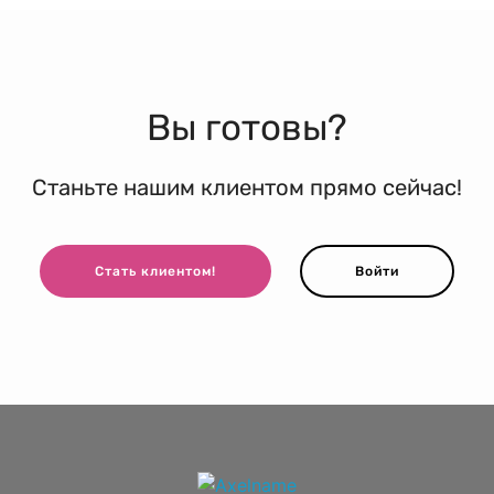
Вы готовы?
Станьте нашим клиентом прямо сейчас!
Стать клиентом!
Войти