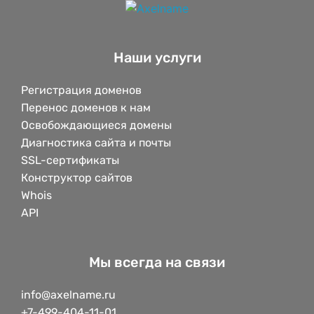
Наши услуги
Регистрация доменов
Перенос доменов к нам
Освобождающиеся домены
Диагностика сайта и почты
SSL-сертификаты
Конструктор сайтов
Whois
API
Мы всегда на связи
info@axelname.ru
+7-499-404-11-01