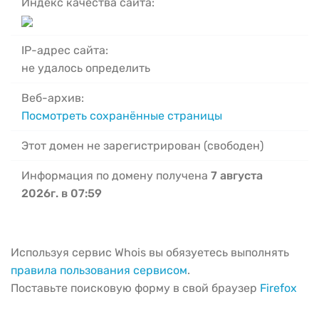
Индекс качества сайта:
IP-адрес сайта:
не удалось определить
Веб-архив:
Посмотреть сохранённые страницы
Этот домен не зарегистрирован (свободен)
Информация по домену получена
7 августа
2026г. в 07:59
Используя сервис Whois вы обязуетесь выполнять
правила пользования сервисом
.
Поставьте поисковую форму в свой браузер
Firefox