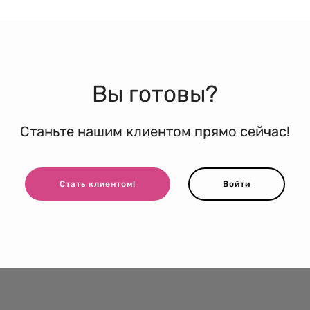
Вы готовы?
Станьте нашим клиентом прямо сейчас!
Стать клиентом!
Войти