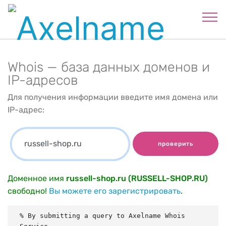
Whois — база данных доменов и
IP-адресов
Для получения информации введите имя домена или
IP-адрес:
проверить
Доменное имя
russell-shop.ru (RUSSELL-SHOP.RU)
свободно!
Вы можете его зарегистрировать
.
% By submitting a query to Axelname Whois 