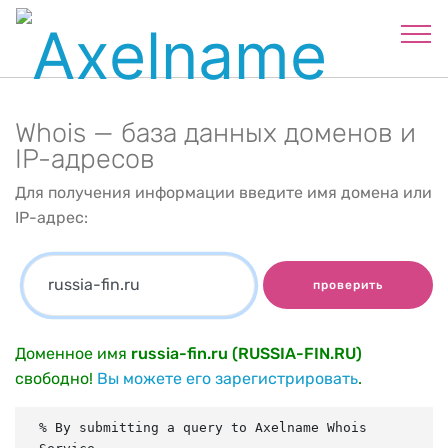
Whois — база данных доменов и
IP-адресов
Для получения информации введите имя домена или
IP-адрес:
проверить
Доменное имя
russia-fin.ru (RUSSIA-FIN.RU)
свободно!
Вы можете его зарегистрировать
.
% By submitting a query to Axelname Whois 