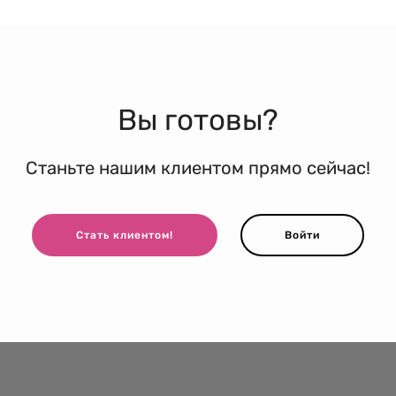
Вы готовы?
Станьте нашим клиентом прямо сейчас!
Стать клиентом!
Войти