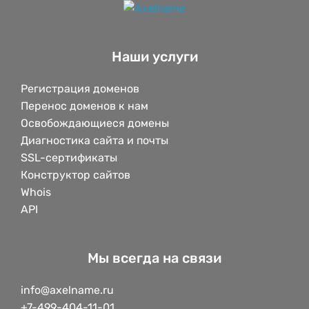
Наши услуги
Регистрация доменов
Перенос доменов к нам
Освобождающиеся домены
Диагностика сайта и почты
SSL-сертификаты
Конструктор сайтов
Whois
API
Мы всегда на связи
info@axelname.ru
+7-499-404-11-01