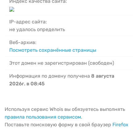
Индекс качества сайта:
IP-адрес сайта:
не удалось определить
Веб-архив:
Посмотреть сохранённые страницы
Этот домен не зарегистрирован (свободен)
Информация по домену получена
8 августа
2026г. в 08:45
Используя сервис Whois вы обязуетесь выполнять
правила пользования сервисом
.
Поставьте поисковую форму в свой браузер
Firefox