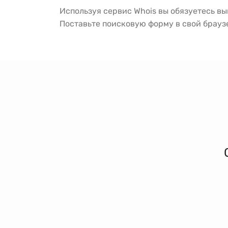
Используя сервис Whois вы обязуетесь в
Поставьте поисковую форму в свой брау