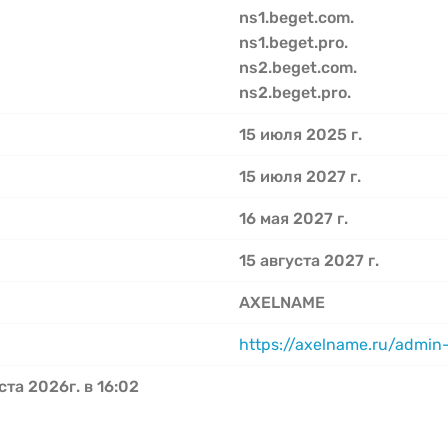
ns1.beget.com.
ns1.beget.pro.
ns2.beget.com.
ns2.beget.pro.
15 июля 2025 г.
15 июля 2027 г.
16 мая 2027 г.
15 августа 2027 г.
AXELNAME
https://axelname.ru/admin
ста 2026г. в 16:02