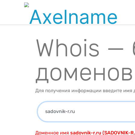
Whois —
доменов
Для получения информации введите имя д
Доменное имя
sadovnik-r.ru (SADOVNIK-R