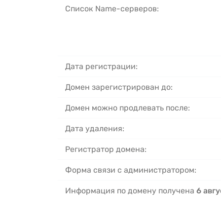
Список Name-серверов:
Дата регистрации:
Домен зарегистрирован до:
Домен можно продлевать после:
Дата удаления:
Регистратор домена:
Форма связи с администратором:
Информация по домену получена
6 авгу