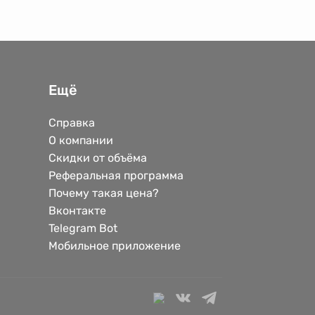
Ещё
Справка
О компании
Скидки от объёма
Реферальная программа
Почему такая цена?
Вконтакте
Telegram Bot
Мобильное приложение