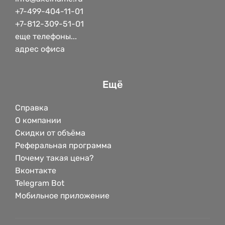
+7-499-404-11-01
+7-812-309-51-01
еще телефоны...
адрес офиса
Ещё
Справка
О компании
Скидки от объёма
Реферальная программа
Почему такая цена?
Вконтакте
Telegram Bot
Мобильное приложение