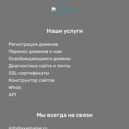
Наши услуги
Регистрация доменов
Перенос доменов к нам
Освобождающиеся домены
Диагностика сайта и почты
SSL-сертификаты
Конструктор сайтов
Whois
API
Мы всегда на связи
info@axelname.ru