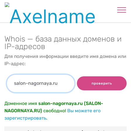
Whois — база данных доменов и
IP-адресов
Для получения информации введите имя домена или
IP-адрес:
проверить
Доменное имя
salon-nagornaya.ru (SALON-
NAGORNAYA.RU)
свободно!
Вы можете его
зарегистрировать
.