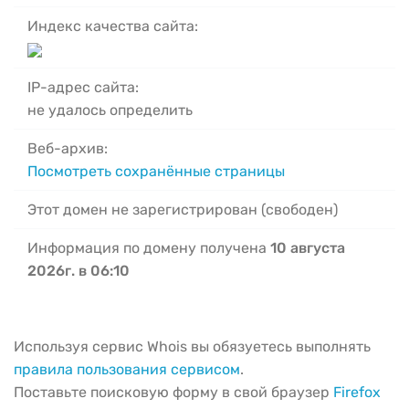
Индекс качества сайта:
IP-адрес сайта:
не удалось определить
Веб-архив:
Посмотреть сохранённые страницы
Этот домен не зарегистрирован (свободен)
Информация по домену получена
10 августа
2026г. в 06:10
Используя сервис Whois вы обязуетесь выполнять
правила пользования сервисом
.
Поставьте поисковую форму в свой браузер
Firefox