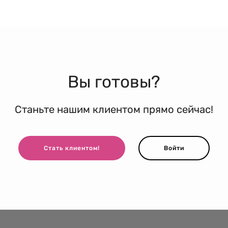
Вы готовы?
Станьте нашим клиентом прямо сейчас!
Стать клиентом!
Войти