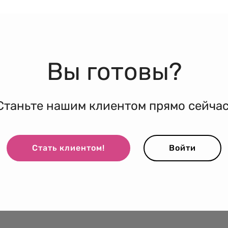
Вы готовы?
Станьте нашим клиентом прямо сейчас
Стать клиентом!
Войти