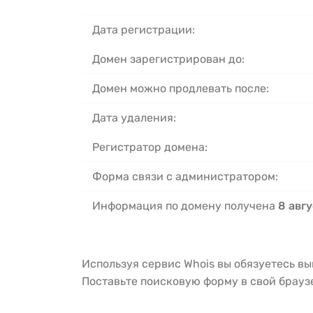
Дата регистрации:
Домен зарегистрирован до:
Домен можно продлевать после:
Дата удаления:
Регистратор домена:
Форма связи с администратором:
Информация по домену получена
8 авгу
Используя сервис Whois вы обязуетесь в
Поставьте поисковую форму в свой брау