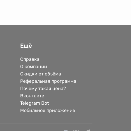
Ещё
Справка
О компании
Скидки от объёма
Реферальная программа
Почему такая цена?
Вконтакте
Telegram Bot
Мобильное приложение