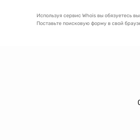
Используя сервис Whois вы обязуетесь в
Поставьте поисковую форму в свой брау