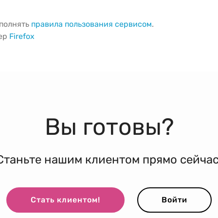
ыполнять
правила пользования сервисом
.
зер
Firefox
Вы готовы?
Станьте нашим клиентом прямо сейчас
Стать клиентом!
Войти