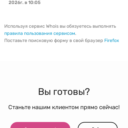
2026г. в 10:05
Используя сервис Whois вы обязуетесь выполнять
правила пользования сервисом
.
Поставьте поисковую форму в свой браузер
Firefox
Вы готовы?
Станьте нашим клиентом прямо сейчас!