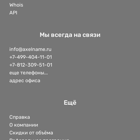
Whois
API
Мы всегда на связи
info@axelname.ru
+7-499-404-11-01
+7-812-309-51-01
еще телефоны...
адрес офиса
Ещё
Справка
О компании
Скидки от объёма