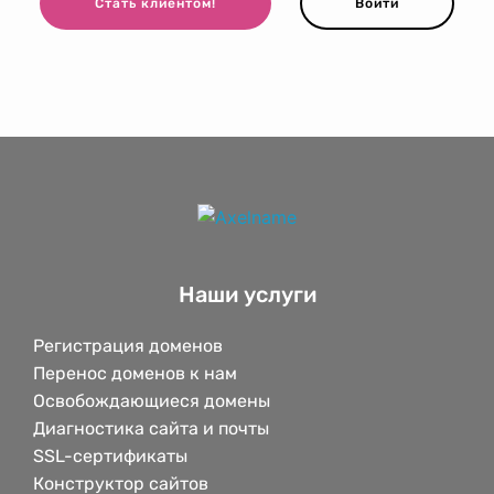
Стать клиентом!
Войти
Наши услуги
Регистрация доменов
Перенос доменов к нам
Освобождающиеся домены
Диагностика сайта и почты
SSL-сертификаты
Конструктор сайтов