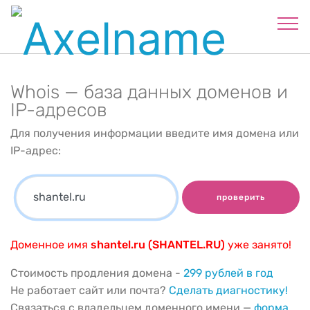
Whois — база данных доменов и
IP-адресов
Для получения информации введите имя домена или
IP-адрес:
проверить
Доменное имя
shantel.ru (SHANTEL.RU)
уже занято!
Стоимость продления домена -
299 рублей в год
Не работает сайт или почта?
Сделать диагностику!
Связаться с владельцем доменного имени —
форма