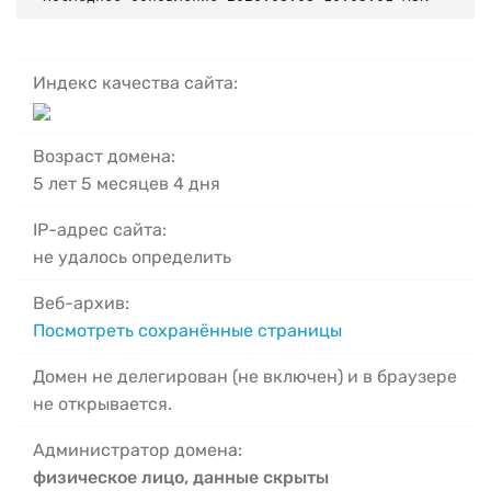
Индекс качества сайта:
Возраст домена:
5 лет 5 месяцев 4 дня
IP-адрес сайта:
не удалось определить
Веб-архив:
Посмотреть сохранённые страницы
Домен не делегирован (не включен) и в браузере
не открывается.
Администратор домена:
физическое лицо, данные скрыты