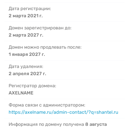
Дата регистрации:
2 марта 2021 г.
Домен зарегистрирован до:
2 марта 2027 г.
Домен можно продлевать после:
1 января 2027 г.
Дата удаления:
2 апреля 2027 г.
Регистратор домена:
AXELNAME
Форма связи с администратором:
https://axelname.ru/admin-contact/?q=shantel.ru
Информация по домену получена
8 августа