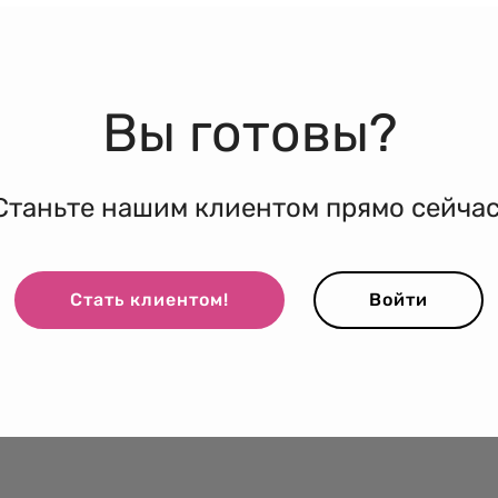
Вы готовы?
Станьте нашим клиентом прямо сейчас
Стать клиентом!
Войти