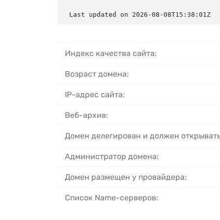
Last updated on 2026-08-08T15:38:01Z
Индекс качества сайта:
Возраст домена:
IP-адрес сайта:
Веб-архив:
Домен делегирован и должен открывать
Администратор домена:
Домен размещен у провайдера:
Список Name-серверов: