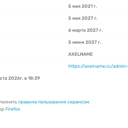
5 мая 2021 г.
5 мая 2027 г.
6 марта 2027 г.
5 июня 2027 г.
AXELNAME
https://axelname.ru/admin
ста 2026г. в 18:39
ыполнять
правила пользования сервисом
.
зер
Firefox