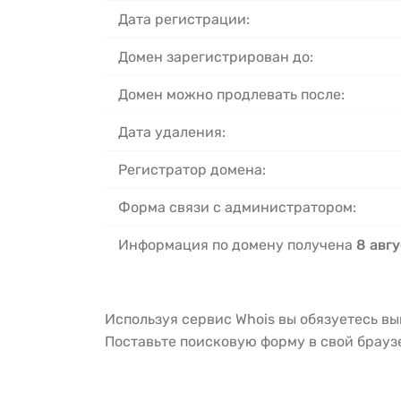
Дата регистрации:
Домен зарегистрирован до:
Домен можно продлевать после:
Дата удаления:
Регистратор домена:
Форма связи с администратором:
Информация по домену получена
8 авгу
Используя сервис Whois вы обязуетесь в
Поставьте поисковую форму в свой брау