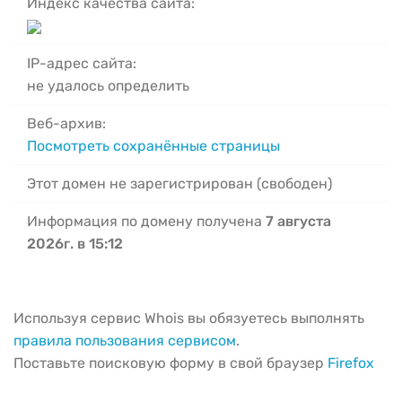
Индекс качества сайта:
IP-адрес сайта:
не удалось определить
Веб-архив:
Посмотреть сохранённые страницы
Этот домен не зарегистрирован (свободен)
Информация по домену получена
7 августа
2026г. в 15:12
Используя сервис Whois вы обязуетесь выполнять
правила пользования сервисом
.
Поставьте поисковую форму в свой браузер
Firefox