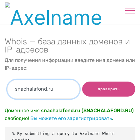
Whois — база данных доменов и
IP-адресов
Для получения информации введите имя домена или
IP-адрес:
проверить
Доменное имя
snachalafond.ru (SNACHALAFOND.RU)
свободно!
Вы можете его зарегистрировать
.
% By submitting a query to Axelname Whois 