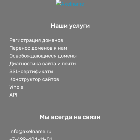
Наши услуги
Регистрация доменов
Перенос доменов к нам
Освобождающиеся домены
Диагностика сайта и почты
SSL-сертификаты
Конструктор сайтов
Whois
API
Мы всегда на связи
info@axelname.ru
+7-499-404-11-01