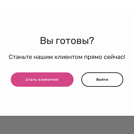
Вы готовы?
Станьте нашим клиентом прямо сейчас!
Стать клиентом!
Войти