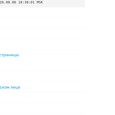
26.08.06 18:38:01 MSK
 страницы
ском лице