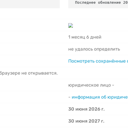
Последнее обновление 20
1 месяц 6 дней
не удалось определить
Посмотреть сохранённые
 браузере не открывается.
юридическое лицо -
-
информация об юридиче
30 июня 2026 г.
30 июня 2027 г.