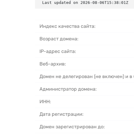
Last updated on 2026-08-06T15:38:01Z
Индекс качества сайта:
Возраст домена:
IP-адрес сайта:
Веб-архив:
Домен не делегирован (не включен) и в
Администратор домена:
ИНН:
Дата регистрации:
Домен зарегистрирован до: