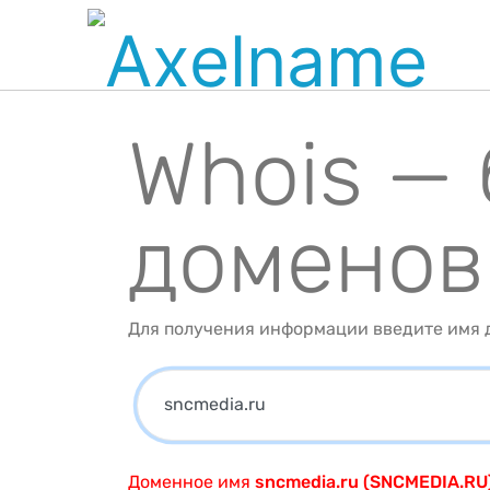
Whois —
доменов
Для получения информации введите имя д
Доменное имя
sncmedia.ru (SNCMEDIA.RU