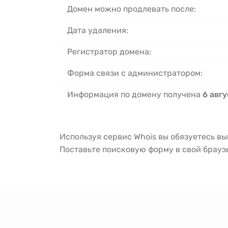
Домен можно продлевать после:
Дата удаления:
Регистратор домена:
Форма связи с администратором:
Информация по домену получена
6 авгу
Используя сервис Whois вы обязуетесь в
Поставьте поисковую форму в свой брау