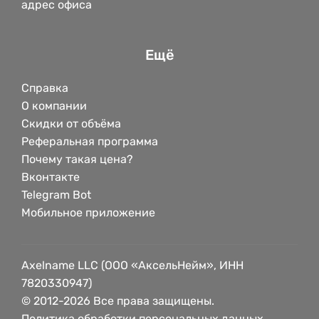
адрес офиса
Ещё
Справка
О компании
Скидки от объёма
Реферальная программа
Почему такая цена?
Вконтакте
Telegram Bot
Мобильное приложение
Axelname LLC (ООО «АксельНейм», ИНН
7820330947)
© 2012-2026 Все права защищены.
Политика обработки персональных данных