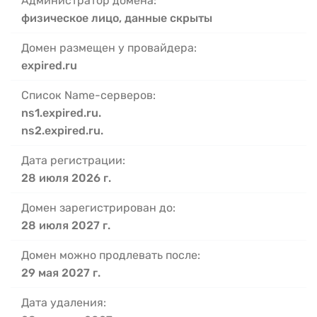
Администратор домена:
физическое лицо, данные скрыты
Домен размещен у провайдера:
expired.ru
Список Name-серверов:
ns1.expired.ru.
ns2.expired.ru.
Дата регистрации:
28 июля 2026 г.
Домен зарегистрирован до:
28 июля 2027 г.
Домен можно продлевать после:
29 мая 2027 г.
Дата удаления: