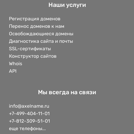
Наши услуги
Регистрация доменов
Перенос доменов к нам
Освобождающиеся домены
Диагностика сайта и почты
SSL-сертификаты
Конструктор сайтов
Whois
API
Мы всегда на связи
info@axelname.ru
+7-499-404-11-01
+7-812-309-51-01
еще телефоны...