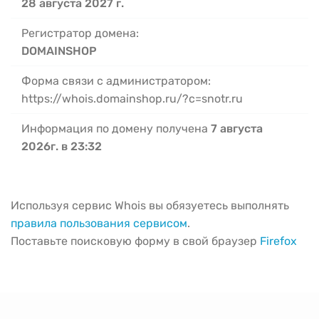
28 августа 2027 г.
Регистратор домена:
DOMAINSHOP
Форма связи с администратором:
https://whois.domainshop.ru/?c=snotr.ru
Информация по домену получена
7 августа
2026г. в 23:32
Используя сервис Whois вы обязуетесь выполнять
правила пользования сервисом
.
Поставьте поисковую форму в свой браузер
Firefox