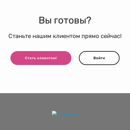
Вы готовы?
Станьте нашим клиентом прямо сейчас!
Стать клиентом!
Войти