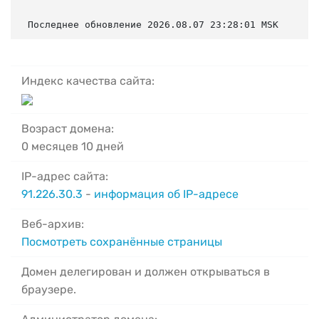
Последнее обновление 2026.08.07 23:28:01 MSK
Индекс качества сайта:
Возраст домена:
0 месяцев 10 дней
IP-адрес сайта:
91.226.30.3
-
информация об IP-адресе
Веб-архив:
Посмотреть сохранённые страницы
Домен делегирован и должен открываться в
браузере.