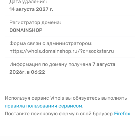
Дата удаления:
14 августа 2027 г.
Регистратор домена:
DOMAINSHOP
Форма связи с администратором:
https://whois.domainshop.ru/?c=sockster.ru
Информация по домену получена
7 августа
2026г. в 06:22
Используя сервис Whois вы обязуетесь выполнять
правила пользования сервисом
.
Поставьте поисковую форму в свой браузер
Firefox