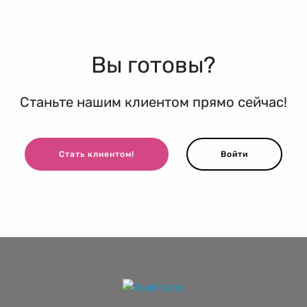
Вы готовы?
Станьте нашим клиентом прямо сейчас!
Стать клиентом!
Войти