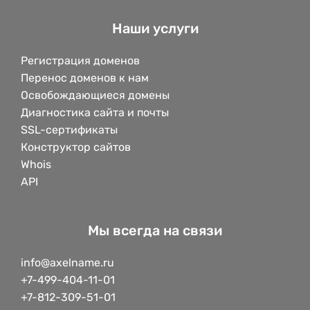
Наши услуги
Регистрация доменов
Перенос доменов к нам
Освобождающиеся домены
Диагностика сайта и почты
SSL-сертификаты
Конструктор сайтов
Whois
API
Мы всегда на связи
info@axelname.ru
+7-499-404-11-01
+7-812-309-51-01