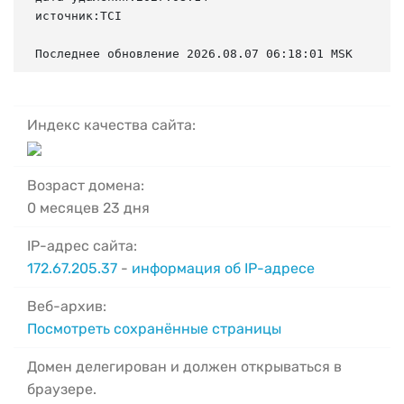
источник:TCI

Последнее обновление 2026.08.07 06:18:01 MSK
Индекс качества сайта:
Возраст домена:
0 месяцев 23 дня
IP-адрес сайта:
172.67.205.37
-
информация об IP-адресе
Веб-архив:
Посмотреть сохранённые страницы
Домен делегирован и должен открываться в
браузере.