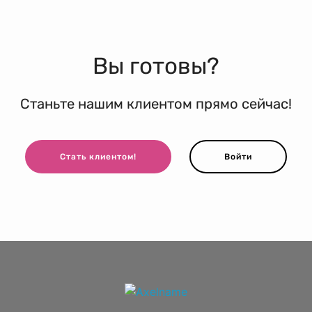
Вы готовы?
Станьте нашим клиентом прямо сейчас!
Стать клиентом!
Войти