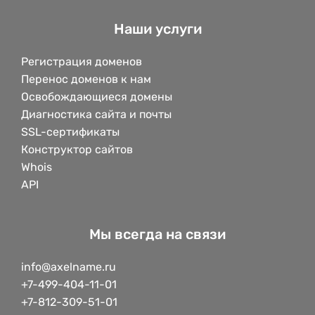
Наши услуги
Регистрация доменов
Перенос доменов к нам
Освобождающиеся домены
Диагностика сайта и почты
SSL-сертификаты
Конструктор сайтов
Whois
API
Мы всегда на связи
info@axelname.ru
+7-499-404-11-01
+7-812-309-51-01