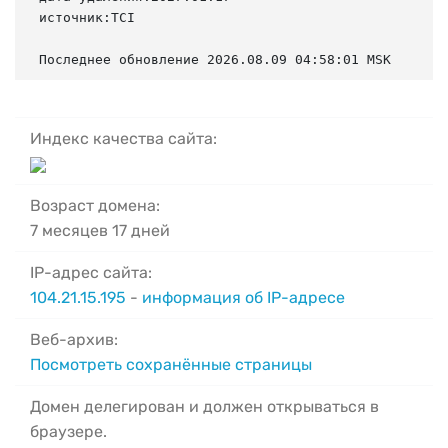
источник:TCI

Последнее обновление 2026.08.09 04:58:01 MSK
Индекс качества сайта:
Возраст домена:
7 месяцев 17 дней
IP-адрес сайта:
104.21.15.195
-
информация об IP-адресе
Веб-архив:
Посмотреть сохранённые страницы
Домен делегирован и должен открываться в
браузере.