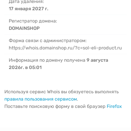
Дата удаления:
17 января 2027 г.
Регистратор домена:
DOMAINSHOP
Форма связи с администратором:
https://whois.domainshop.ru/?c=sol-eli-product.ru
Информация по домену получена
9 августа
2026г. в 05:01
Используя сервис Whois вы обязуетесь выполнять
правила пользования сервисом
.
Поставьте поисковую форму в свой браузер
Firefox