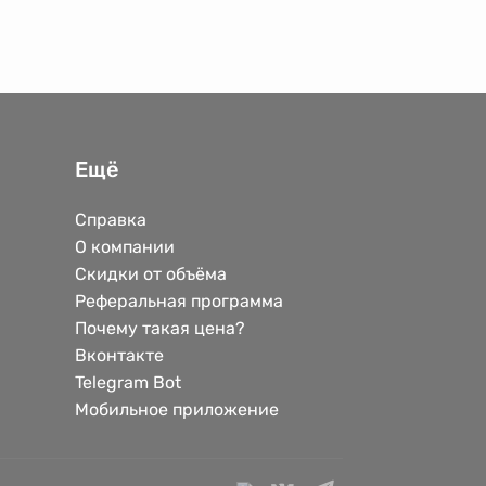
Ещё
Справка
О компании
Скидки от объёма
Реферальная программа
Почему такая цена?
Вконтакте
Telegram Bot
Мобильное приложение