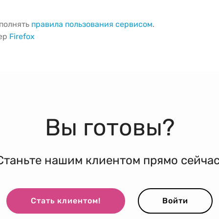
ыполнять
правила пользования сервисом
.
зер
Firefox
Вы готовы?
Станьте нашим клиентом прямо сейчас
Стать клиентом!
Войти