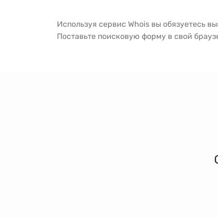
Используя сервис Whois вы обязуетесь в
Поставьте поисковую форму в свой брау