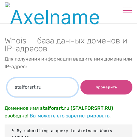
Whois — база данных доменов и
IP-адресов
Для получения информации введите имя домена или
IP-адрес:
проверить
Доменное имя
stalforsrt.ru (STALFORSRT.RU)
свободно!
Вы можете его зарегистрировать
.
% By submitting a query to Axelname Whois 