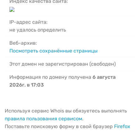
Индекс качества сайта:
IP-адрес сайта:
не удалось определить
Веб-архив:
Посмотреть сохранённые страницы
Этот домен не зарегистрирован (свободен)
Информация по домену получена
6 августа
2026г. в 17:03
Используя сервис Whois вы обязуетесь выполнять
правила пользования сервисом
.
Поставьте поисковую форму в свой браузер
Firefox