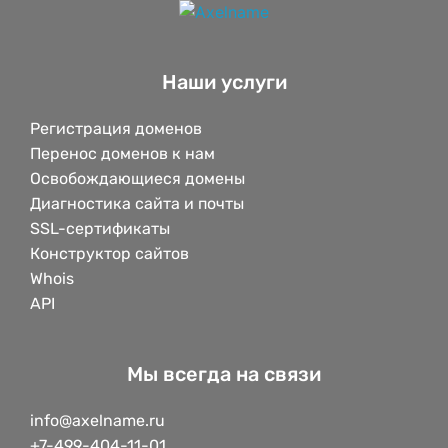
Наши услуги
Регистрация доменов
Перенос доменов к нам
Освобождающиеся домены
Диагностика сайта и почты
SSL-сертификаты
Конструктор сайтов
Whois
API
Мы всегда на связи
info@axelname.ru
+7-499-404-11-01