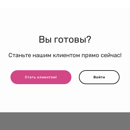
Вы готовы?
Станьте нашим клиентом прямо сейчас!
Стать клиентом!
Войти