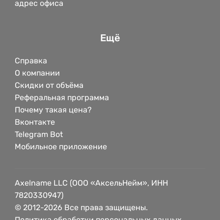
адрес офиса
Ещё
Справка
О компании
Скидки от объёма
Реферальная программа
Почему такая цена?
Вконтакте
Telegram Bot
Мобильное приложение
Axelname LLC (ООО «АксельНейм», ИНН
7820330947)
© 2012-2026 Все права защищены.
Политика обработки персональных данных