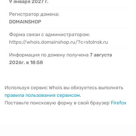
9 января 2027 г.
Регистратор домена:
DOMAINSHOP
Форма связи с администратором:
https://whois.domainshop.ru/?c=stolnsk.ru
Информация по домену получена
7 августа
2026г. в 18:58
Используя сервис Whois вы обязуетесь выполнять
правила пользования сервисом
.
Поставьте поисковую форму в свой браузер
Firefox