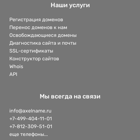
Наши услуги
Регистрация доменов
Перенос доменов к нам
Освобождающиеся домены
Диагностика сайта и почты
SSL-сертификаты
Конструктор сайтов
Whois
API
Мы всегда на связи
info@axelname.ru
+7-499-404-11-01
+7-812-309-51-01
еще телефоны...