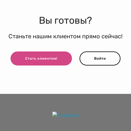
Вы готовы?
Станьте нашим клиентом прямо сейчас!
Стать клиентом!
Войти