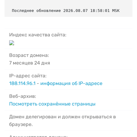
Последнее обновление 2026.08.07 18:58:01 MSK
Индекс качества сайта:
Возраст домена:
7 месяцев 24 дня
IP-адрес сайта:
188.114.96.1
-
информация об IP-адресе
Веб-архив:
Посмотреть сохранённые страницы
Домен делегирован и должен открываться в
браузере.