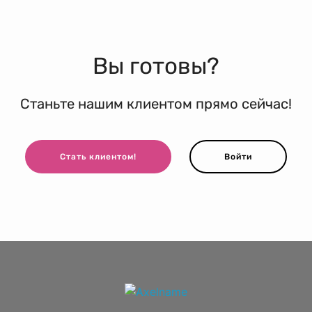
Вы готовы?
Станьте нашим клиентом прямо сейчас!
Стать клиентом!
Войти