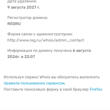
Дата удаления:
9 августа 2027 г.
Регистратор домена:
REGRU
Форма связи с администратором:
http://www.reg.ru/whois/admin_contact
Информация по домену получена
6 августа
2026г. в 22:07
Используя сервис Whois вы обязуетесь выполнять
правила пользования сервисом
.
Поставьте поисковую форму в свой браузер
Firefox