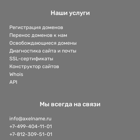
Наши услуги
Регистрация доменов
Перенос доменов к нам
Освобождающиеся домены
Диагностика сайта и почты
SSL-сертификаты
Конструктор сайтов
Whois
API
Мы всегда на связи
info@axelname.ru
+7-499-404-11-01
+7-812-309-51-01