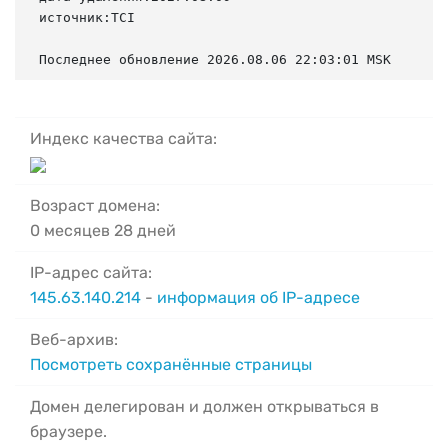
источник:TCI

Последнее обновление 2026.08.06 22:03:01 MSK
Индекс качества сайта:
Возраст домена:
0 месяцев 28 дней
IP-адрес сайта:
145.63.140.214
-
информация об IP-адресе
Веб-архив:
Посмотреть сохранённые страницы
Домен делегирован и должен открываться в
браузере.