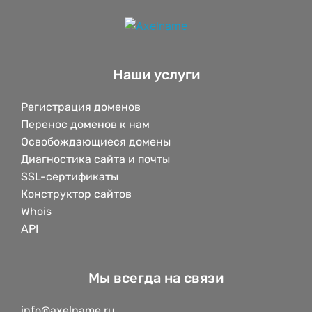
Наши услуги
Регистрация доменов
Перенос доменов к нам
Освобождающиеся домены
Диагностика сайта и почты
SSL-сертификаты
Конструктор сайтов
Whois
API
Мы всегда на связи
info@axelname.ru