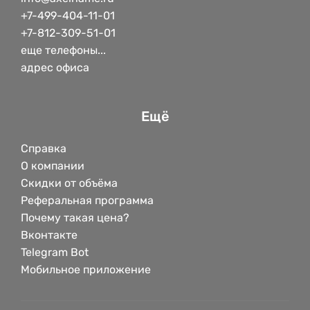
+7-499-404-11-01
+7-812-309-51-01
еще телефоны...
адрес офиса
Ещё
Справка
О компании
Скидки от объёма
Реферальная программа
Почему такая цена?
Вконтакте
Telegram Bot
Мобильное приложение