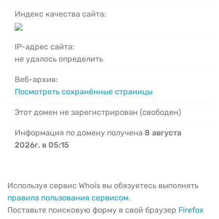
Индекс качества сайта:
IP-адрес сайта:
не удалось определить
Веб-архив:
Посмотреть сохранённые страницы
Этот домен не зарегистрирован (свободен)
Информация по домену получена
8 августа
2026г. в 05:15
Используя сервис Whois вы обязуетесь выполнять
правила пользования сервисом
.
Поставьте поисковую форму в свой браузер
Firefox