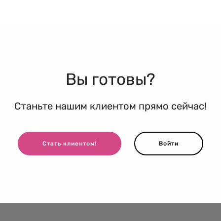
Вы готовы?
Станьте нашим клиентом прямо сейчас!
Стать клиентом!
Войти