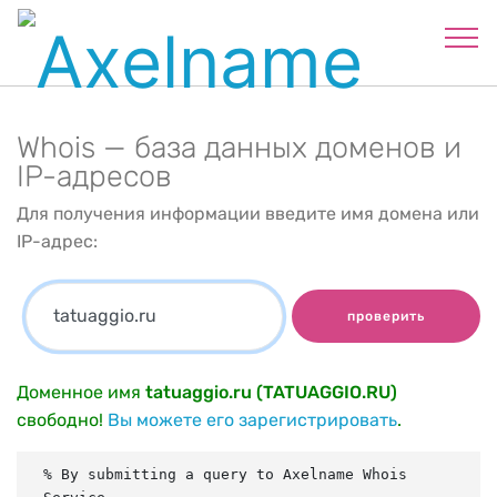
Whois — база данных доменов и
IP-адресов
Для получения информации введите имя домена или
IP-адрес:
проверить
Доменное имя
tatuaggio.ru (TATUAGGIO.RU)
свободно!
Вы можете его зарегистрировать
.
% By submitting a query to Axelname Whois 