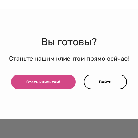
Вы готовы?
Станьте нашим клиентом прямо сейчас!
Стать клиентом!
Войти