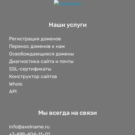
Наши услуги
Регистрация доменов
Перенос доменов к нам
Освобождающиеся домены
Диагностика сайта и почты
SSL-сертификаты
Конструктор сайтов
Whois
API
Мы всегда на связи
info@axelname.ru
+7-499-404-11-01