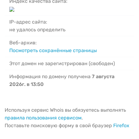
Индекс качества сайта:
IP-адрес сайта:
не удалось определить
Веб-архив:
Посмотреть сохранённые страницы
Этот домен не зарегистрирован (свободен)
Информация по домену получена
7 августа
2026г. в 13:50
Используя сервис Whois вы обязуетесь выполнять
правила пользования сервисом
.
Поставьте поисковую форму в свой браузер
Firefox