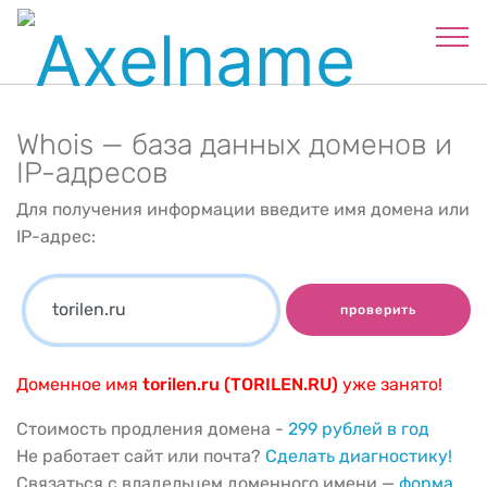
Whois — база данных доменов и
IP-адресов
Для получения информации введите имя домена или
IP-адрес:
проверить
Доменное имя
torilen.ru (TORILEN.RU)
уже занято!
Стоимость продления домена -
299 рублей в год
Не работает сайт или почта?
Сделать диагностику!
Связаться с владельцем доменного имени —
форма