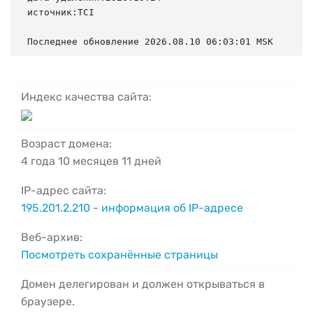
источник:TCI

Последнее обновление 2026.08.10 06:03:01 MSK
Индекс качества сайта:
Возраст домена:
4 года 10 месяцев 11 дней
IP-адрес сайта:
195.201.2.210
-
информация об IP-адресе
Веб-архив:
Посмотреть сохранённые страницы
Домен делегирован и должен открываться в
браузере.