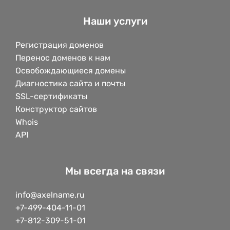
Наши услуги
Регистрация доменов
Перенос доменов к нам
Освобождающиеся домены
Диагностика сайта и почты
SSL-сертификаты
Конструктор сайтов
Whois
API
Мы всегда на связи
info@axelname.ru
+7-499-404-11-01
+7-812-309-51-01