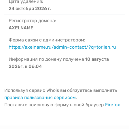
Дата удаления:
24 октября 2026 г.
Регистратор домена:
AXELNAME
Форма связи с администратором:
https://axelname.ru/admin-contact/?q=torilen.ru
Информация по домену получена
10 августа
2026г. в 06:04
Используя сервис Whois вы обязуетесь выполнять
правила пользования сервисом
.
Поставьте поисковую форму в свой браузер
Firefox