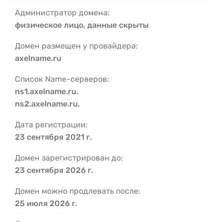
Администратор домена:
физическое лицо, данные скрыты
Домен размещен у провайдера:
axelname.ru
Список Name-серверов:
ns1.axelname.ru.
ns2.axelname.ru.
Дата регистрации:
23 сентября 2021 г.
Домен зарегистрирован до:
23 сентября 2026 г.
Домен можно продлевать после:
25 июля 2026 г.