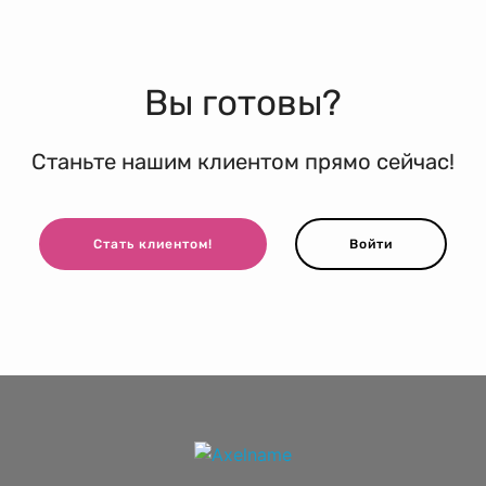
Вы готовы?
Станьте нашим клиентом прямо сейчас!
Стать клиентом!
Войти