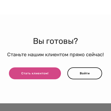
Вы готовы?
Станьте нашим клиентом прямо сейчас!
Стать клиентом!
Войти