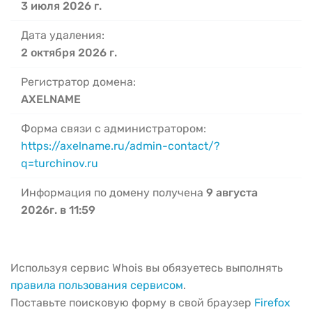
3 июля 2026 г.
Дата удаления:
2 октября 2026 г.
Регистратор домена:
AXELNAME
Форма связи с администратором:
https://axelname.ru/admin-contact/?
q=turchinov.ru
Информация по домену получена
9 августа
2026г. в 11:59
Используя сервис Whois вы обязуетесь выполнять
правила пользования сервисом
.
Поставьте поисковую форму в свой браузер
Firefox