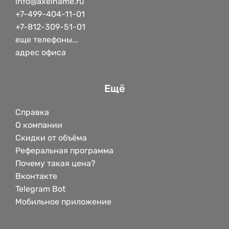
info@axelname.ru
+7-499-404-11-01
+7-812-309-51-01
еще телефоны...
адрес офиса
Ещё
Справка
О компании
Скидки от объёма
Реферальная программа
Почему такая цена?
Вконтакте
Telegram Bot
Мобильное приложение