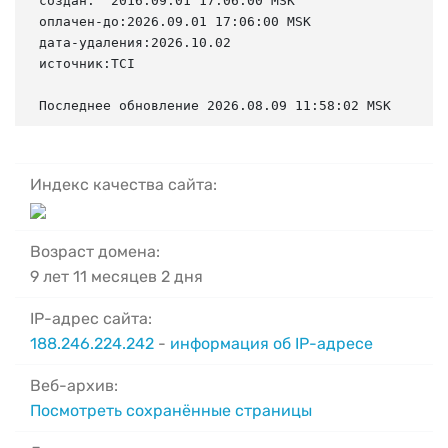
создан:  2016.09.01 17:06:00 MSK

оплачен-до:2026.09.01 17:06:00 MSK

дата-удаления:2026.10.02

источник:TCI

Последнее обновление 2026.08.09 11:58:02 MSK
Индекс качества сайта:
Возраст домена:
9 лет 11 месяцев 2 дня
IP-адрес сайта:
188.246.224.242
-
информация об IP-адресе
Веб-архив:
Посмотреть сохранённые страницы