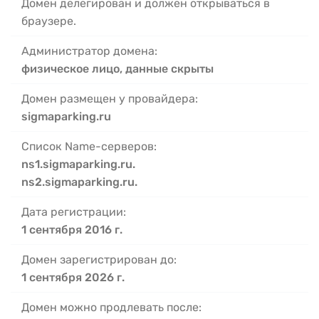
Домен делегирован и должен открываться в
браузере.
Администратор домена:
физическое лицо, данные скрыты
Домен размещен у провайдера:
sigmaparking.ru
Список Name-серверов:
ns1.sigmaparking.ru.
ns2.sigmaparking.ru.
Дата регистрации:
1 сентября 2016 г.
Домен зарегистрирован до:
1 сентября 2026 г.
Домен можно продлевать после: