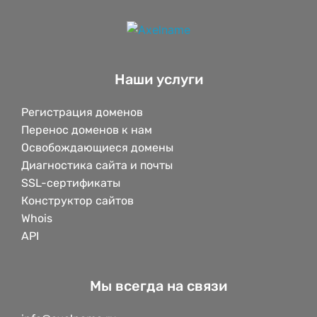
Наши услуги
Регистрация доменов
Перенос доменов к нам
Освобождающиеся домены
Диагностика сайта и почты
SSL-сертификаты
Конструктор сайтов
Whois
API
Мы всегда на связи