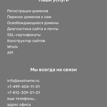
Регистрация доменов
Перенос доменов к нам
Освобождающиеся домены
Диагностика сайта и почты
SSL-сертификаты
Конструктор сайтов
Whois
API
Мы всегда на связи
info@axelname.ru
+7-499-404-11-01
+7-812-309-51-01
еще телефоны...
адрес офиса