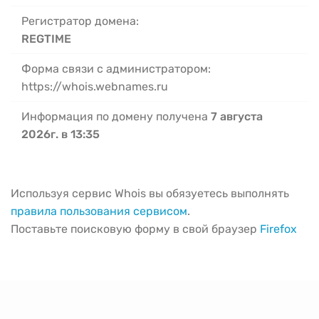
Регистратор домена:
REGTIME
Форма связи с администратором:
https://whois.webnames.ru
Информация по домену получена
7 августа
2026г. в 13:35
Используя сервис Whois вы обязуетесь выполнять
правила пользования сервисом
.
Поставьте поисковую форму в свой браузер
Firefox