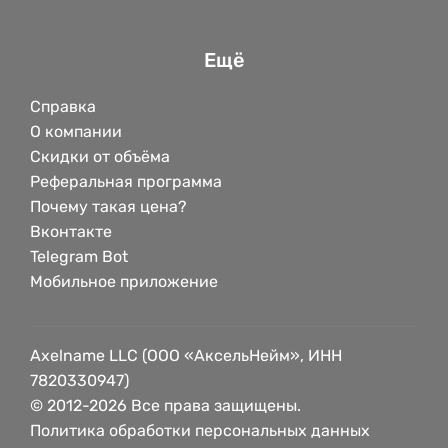
Ещё
Справка
О компании
Скидки от объёма
Реферальная программа
Почему такая цена?
Вконтакте
Telegram Bot
Мобильное приложение
Axelname LLC (ООО «АксельНейм», ИНН
7820330947)
© 2012-2026 Все права защищены.
Политика обработки персональных данных