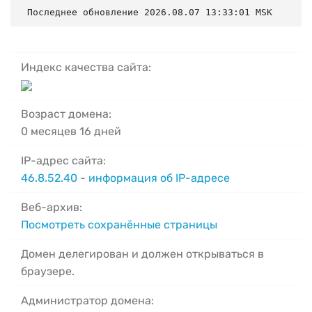
Последнее обновление 2026.08.07 13:33:01 MSK
Индекс качества сайта:
Возраст домена:
0 месяцев 16 дней
IP-адрес сайта:
46.8.52.40
-
информация об IP-адресе
Веб-архив:
Посмотреть сохранённые страницы
Домен делегирован и должен открываться в
браузере.
Администратор домена: