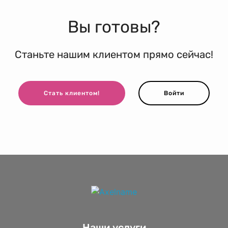
Вы готовы?
Станьте нашим клиентом прямо сейчас!
Стать клиентом!
Войти
Наши услуги