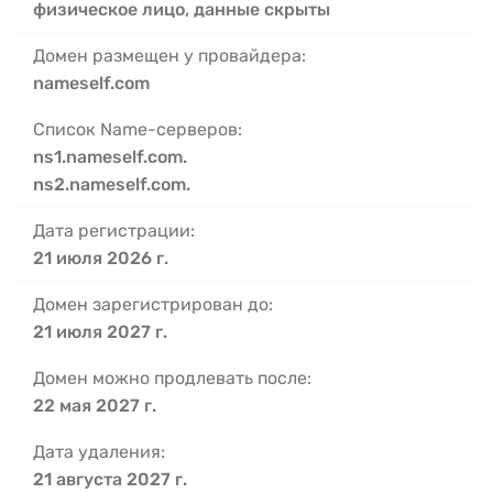
физическое лицо, данные скрыты
Домен размещен у провайдера:
nameself.com
Список Name-серверов:
ns1.nameself.com.
ns2.nameself.com.
Дата регистрации:
21 июля 2026 г.
Домен зарегистрирован до:
21 июля 2027 г.
Домен можно продлевать после:
22 мая 2027 г.
Дата удаления:
21 августа 2027 г.