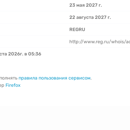
23 мая 2027 г.
22 августа 2027 г.
REGRU
http://www.reg.ru/whois/
ста 2026г. в 05:36
ыполнять
правила пользования сервисом
.
зер
Firefox