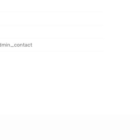
admin_contact