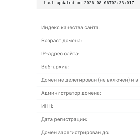
Last updated on 2026-08-06T02:33:01Z
Индекс качества сайта:
Возраст домена:
IP-адрес сайта:
Веб-архив:
Домен не делегирован (не включен) и в
Администратор домена:
ИНН:
Дата регистрации:
Домен зарегистрирован до: