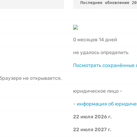
Последнее обновление 20
0 месяцев 14 дней
не удалось определить
Посмотреть сохранённые
 браузере не открывается.
юридическое лицо -
-
информация об юридиче
22 июля 2026 г.
22 июля 2027 г.