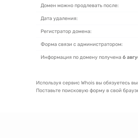
Домен можно продлевать после:
Дата удаления:
Регистратор домена:
Форма связи с администратором:
Информация по домену получена
6 авгу
Используя сервис Whois вы обязуетесь в
Поставьте поисковую форму в свой брау