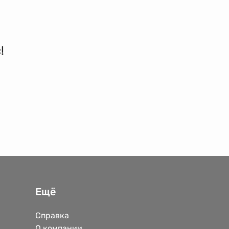
!
Ещё
Справка
О компании