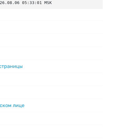
26.08.06 05:33:01 MSK
 страницы
ском лице