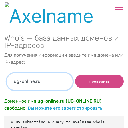
Whois — база данных доменов и
IP-адресов
Для получения информации введите имя домена или
IP-адрес:
проверить
Доменное имя
ug-online.ru (UG-ONLINE.RU)
свободно!
Вы можете его зарегистрировать
.
% By submitting a query to Axelname Whois 