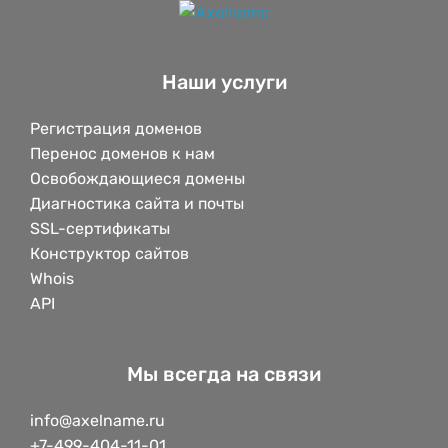
Наши услуги
Регистрация доменов
Перенос доменов к нам
Освобождающиеся домены
Диагностика сайта и почты
SSL-сертификаты
Конструктор сайтов
Whois
API
Мы всегда на связи
info@axelname.ru
+7-499-404-11-01