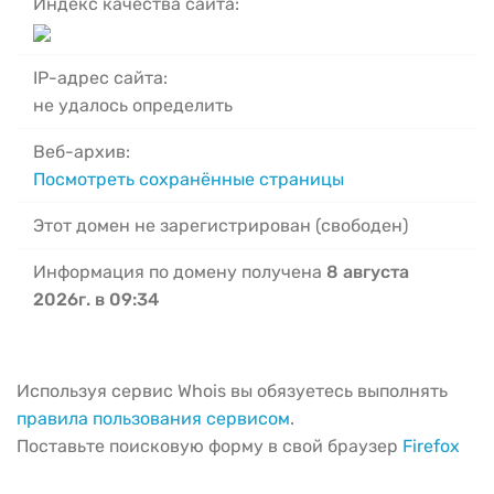
Индекс качества сайта:
IP-адрес сайта:
не удалось определить
Веб-архив:
Посмотреть сохранённые страницы
Этот домен не зарегистрирован (свободен)
Информация по домену получена
8 августа
2026г. в 09:34
Используя сервис Whois вы обязуетесь выполнять
правила пользования сервисом
.
Поставьте поисковую форму в свой браузер
Firefox