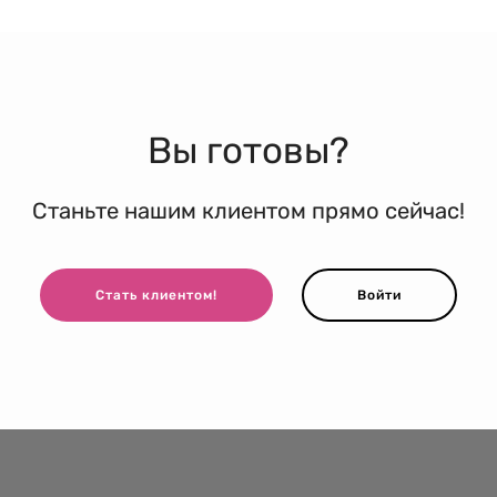
Вы готовы?
Станьте нашим клиентом прямо сейчас!
Стать клиентом!
Войти