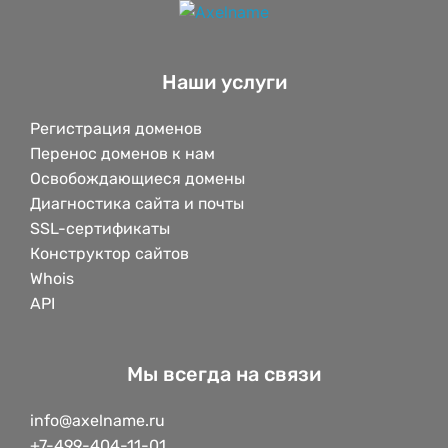
Наши услуги
Регистрация доменов
Перенос доменов к нам
Освобождающиеся домены
Диагностика сайта и почты
SSL-сертификаты
Конструктор сайтов
Whois
API
Мы всегда на связи
info@axelname.ru
+7-499-404-11-01