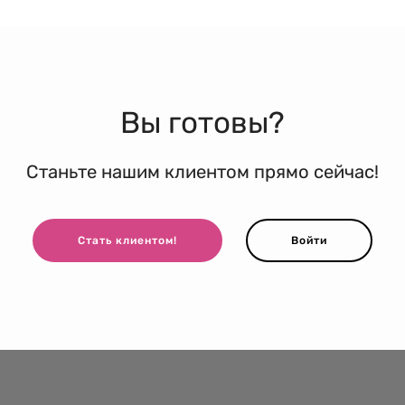
Вы готовы?
Станьте нашим клиентом прямо сейчас!
Стать клиентом!
Войти