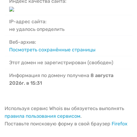
Индекс качества сайта:
IP-адрес сайта:
не удалось определить
Веб-архив:
Посмотреть сохранённые страницы
Этот домен не зарегистрирован (свободен)
Информация по домену получена
8 августа
2026г. в 15:31
Используя сервис Whois вы обязуетесь выполнять
правила пользования сервисом
.
Поставьте поисковую форму в свой браузер
Firefox