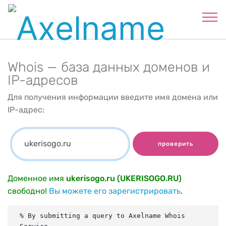
Whois — база данных доменов и
IP-адресов
Для получения информации введите имя домена или
IP-адрес:
проверить
Доменное имя
ukerisogo.ru (UKERISOGO.RU)
свободно!
Вы можете его зарегистрировать
.
% By submitting a query to Axelname Whois 