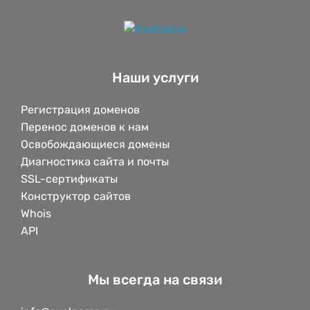
Наши услуги
Регистрация доменов
Перенос доменов к нам
Освобождающиеся домены
Диагностика сайта и почты
SSL-сертификаты
Конструктор сайтов
Whois
API
Мы всегда на связи