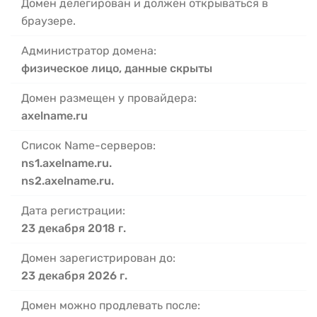
Домен делегирован и должен открываться в
браузере.
Администратор домена:
физическое лицо, данные скрыты
Домен размещен у провайдера:
axelname.ru
Список Name-серверов:
ns1.axelname.ru.
ns2.axelname.ru.
Дата регистрации:
23 декабря 2018 г.
Домен зарегистрирован до:
23 декабря 2026 г.
Домен можно продлевать после: