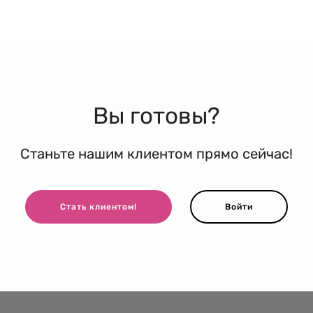
Вы готовы?
Станьте нашим клиентом прямо сейчас!
Стать клиентом!
Войти