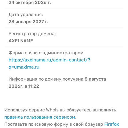
24 октября 2026 г.
Дата удаления:
23 января 2027 г.
Регистратор домена:
AXELNAME
Форма связи с администратором:
https://axelname.ru/admin-contact/?
q=umaxima.ru
Информация по домену получена
8 августа
2026г. в 11:22
Используя сервис Whois вы обязуетесь выполнять
правила пользования сервисом
.
Поставьте поисковую форму в свой браузер
Firefox