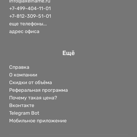
info@axelname.ru
+7-499-404-11-01
+7-812-309-51-01
еще телефоны...
адрес офиса
Ещё
Справка
О компании
Скидки от объёма
Реферальная программа
Почему такая цена?
Вконтакте
Telegram Bot
Мобильное приложение