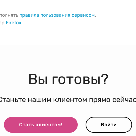
ыполнять
правила пользования сервисом
.
зер
Firefox
Вы готовы?
Станьте нашим клиентом прямо сейчас
Стать клиентом!
Войти