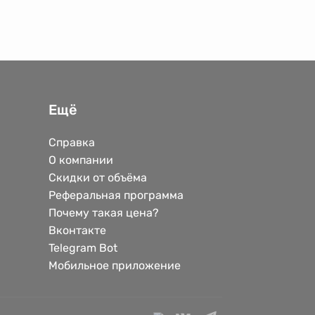
Ещё
Справка
О компании
Скидки от объёма
Реферальная программа
Почему такая цена?
Вконтакте
Telegram Bot
Мобильное приложение