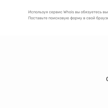
Используя сервис Whois вы обязуетесь в
Поставьте поисковую форму в свой брау